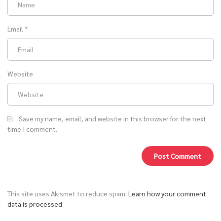
Email
*
Website
Save my name, email, and website in this browser for the next
time I comment.
This site uses Akismet to reduce spam.
Learn how your comment
data is processed.