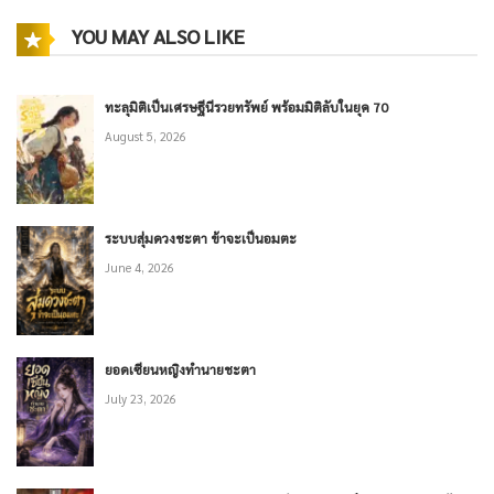
YOU MAY ALSO LIKE
ทะลุมิติเป็นเศรษฐีนีรวยทรัพย์ พร้อมมิติลับในยุค 70
August 5, 2026
ระบบสุ่มดวงชะตา ข้าจะเป็นอมตะ
June 4, 2026
ยอดเซียนหญิงทำนายชะตา
July 23, 2026