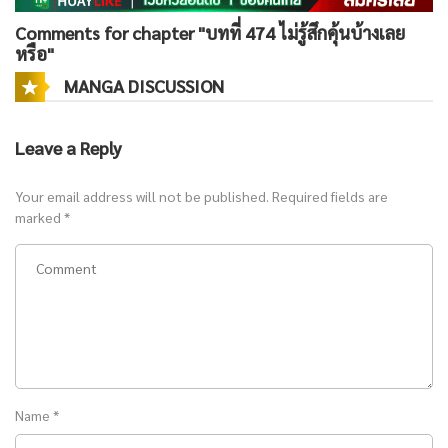
Comments for chapter "บทที่ 474 ไม่รู้สึกคุ้นบ้างเลย
หรือ"
MANGA DISCUSSION
Leave a Reply
Your email address will not be published.
Required fields are
marked
*
Name
*