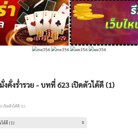
่งคั่งร่ำรวย - บทที่ 623 เปิดตัวได้ดี (1)
 เปิดตัวได้ดี (1)