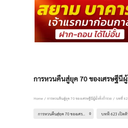
การหวนคืนสู่ยุค 70 ของเศรษฐีนีผู้มั
Home
การหวนคืนสู่ยุค 70 ของเศรษฐีนีผู้มั่งคั่งร่ำรวย
บทที่ 623