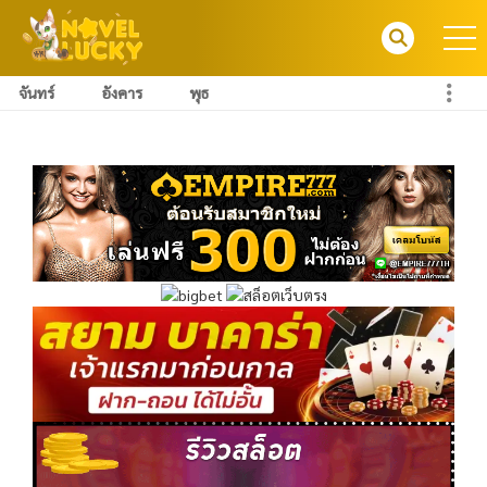
จันทร์
อังคาร
พุธ