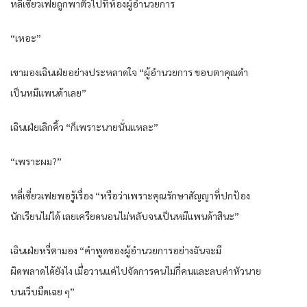
หลี่เซี่ยวเฟยถูกพาตัวไปที่ห้องผู้อำนวยการ
“เหอะ”
เขามองเฉินเฝ่ยอย่างประหลาดใจ “ผู้อำนวยการ ขอบตาคุณดำ
เป็นหมีแพนด้าเลย”
เฉินเฝ่ยเลิกคิ้ว “ก็เพราะนายนั่นแหละ”
“เพราะผม?”
หลี่เซี่ยวเฟยพอรู้เรื่อง “หรือว่าเพราะคุณรักษาสัญญาที่ปกป้อง
นักเรียนไม่ได้ เลยเครียดนอนไม่หลับจนเป็นหมีแพนด้าสินะ”
เฉินเฝ่ยหรี่ตามอง “คำพูดของผู้อำนวยการอย่างฉันจะมี
ผิดพลาดได้ยังไง เมื่อวานแค่ไปจัดการคนไม่กี่คนและลบค่าหัวนาย
บนเว็บมืดเฉย ๆ”