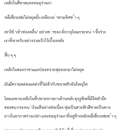
เหล็กในสีชาดแทงทะลุร่างเงา
หลี่เซี่ยวเฟยไม่หยุดยั้ง เหยียบย ่าตามทิศซ ้า ๆ
เขาใช้ ‘เท้าท่องคลื่น’ อย่างช ่าชอง ดั่งวายุโหมกระหน ่า ทิ้งร่าง
เงาที่หายวับอย่างรวดเร็วไว้เบื้องหลัง
ฟิ้ว ๆ ๆ
เหล็กในของราชาแมงป่องทรายพุ่งออกมาไม่หยุด
มันมีความคล่องแคล่วที่ไม่เข้ากับขนาดตัวอันใหญ่โต
โดยเฉพาะเหล็กในที่ปลายหางยาวด้านหลัง ดุจงูพิษที่มีจิตสำนึก
ของตน กระหน ่าโจมตีอย่างต่อเนื่อง พุ่งเป็นสายฟ้าสีชาดเป็นทาง
ยาวในอากาศว่างเปล่า แทงทะลุร่างเงาที่อยู่ข้างหลังหลี่เซี่ยวเฟยซ ้า ๆ