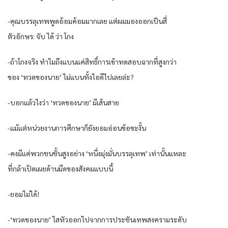
-คุณบรรลุเทพพูดอ้อมค้อมมากเลย แต่ผมมองออกเป็นสี่
ตัวอักษร: จับ ได้ ว่า โกง
-ถ้าโกงจริง ทำไมถึงแบนแค่สิทธิ์การเข้าทดสอบฉากที่สูงกว่า
ของ ‘ทวดของนาย’ ไม่แบนทั้งไอดีไปเลยล่ะ?
-บอกแล้วไงว่า ‘ทวดของนาย’ มีเส้นสาย
-แม้แต่หน่วยงานการศึกษาก็ยังยอมอ่อนข้อซะงั้น
-คงมีแค่พวกชนชั้นสูงอย่าง ‘หนึ่งมุ่งมั่นบรรลุเทพ’ เท่านั้นแหละ
ที่กล้าเปิดเผยด้านมืดของสังคมแบบนี้
-ยอมไม่ได้!
-‘ทวดของนาย’ ไสหัวออกไปจากการประชันเทพสงครามระดับ