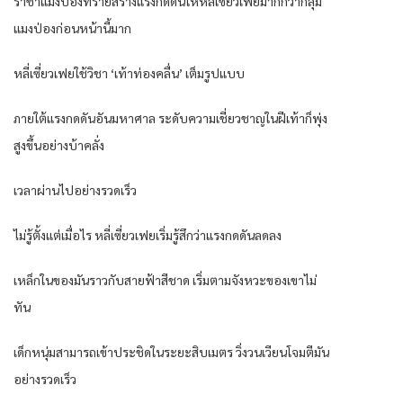
ราชาแมงป่องทรายสร้างแรงกดดันให้หลี่เซี่ยวเฟยมากกว่ากลุ่ม
แมงป่องก่อนหน้านี้มาก
หลี่เซี่ยวเฟยใช้วิชา ‘เท้าท่องคลื่น’ เต็มรูปแบบ
ภายใต้แรงกดดันอันมหาศาล ระดับความเชี่ยวชาญในฝีเท้าก็พุ่ง
สูงขึ้นอย่างบ้าคลั่ง
เวลาผ่านไปอย่างรวดเร็ว
ไม่รู้ตั้งแต่เมื่อไร หลี่เซี่ยวเฟยเริ่มรู้สึกว่าแรงกดดันลดลง
เหล็กในของมันราวกับสายฟ้าสีชาด เริ่มตามจังหวะของเขาไม่
ทัน
เด็กหนุ่มสามารถเข้าประชิดในระยะสิบเมตร วิ่งวนเวียนโจมตีมัน
อย่างรวดเร็ว