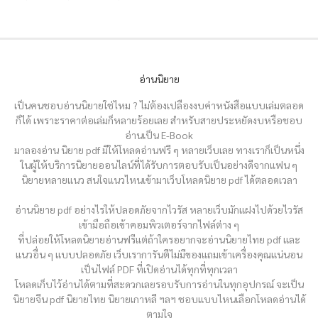
อ่านนิยาย
เป็นคนชอบอ่านนิยายใช่ไหม ? ไม่ต้องเปลืองงบค่าหนังสือแบบเล่มตลอด
ก็ได้ เพราะราคาต่อเล่มก็หลายร้อยเลย สำหรับสายประหยัดงบหรือชอบ
อ่านเป็น E-Book
มาลองอ่าน นิยาย pdf มีให้โหลดอ่านฟรี ๆ หลายเว็บเลย ทางเราก็เป็นหนึ่ง
ในผู้ให้บริการนิยายออนไลน์ที่ได้รับการตอบรับเป็นอย่างดีจากแฟน ๆ
นิยายหลายแนว สนใจแนวไหนเข้ามาเว็บโหลดนิยาย pdf ได้ตลอดเวลา
อ่านนิยาย pdf อย่างไรให้ปลอดภัยจากไวรัส หลายเว็บมักแฝงไปด้วยไวรัส
เข้ามือถือเข้าคอมพิวเตอร์จากไฟล์ต่าง ๆ
ที่ปล่อยให้โหลดนิยายอ่านฟรีแต่ถ้าใครอยากจะอ่านนิยายไทย pdf และ
แนวอื่น ๆ แบบปลอดภัย เว็บเราการันตีไม่มีของแถมเข้าเครื่องคุณแน่นอน
เป็นไฟล์ PDF ที่เปิดอ่านได้ทุกที่ทุกเวลา
โหลดเก็บไว้อ่านได้ตามที่สะดวกเลยรอบรับการอ่านในทุกอุปกรณ์ จะเป็น
นิยายจีน pdf นิยายไทย นิยายเกาหลี ฯลฯ ชอบแบบไหนเลือกโหลดอ่านได้
ตามใจ