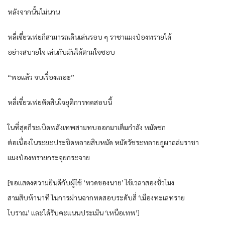
หลังจากนั้นไม่นาน
หลี่เซี่ยวเฟยก็สามารถเดินเล่นรอบ ๆ ราชาแมงป่องทรายได้
อย่างสบายใจ เล่นกับมันได้ตามใจชอบ
“พอแล้ว จบเรื่องเถอะ”
หลี่เซี่ยวเฟยตัดสินใจยุติการทดสอบนี้
ในที่สุดก็ระเบิดพลังเทพสามทบออกมาเต็มกำลัง หมัดชก
ต่อเนื่องในระยะประชิดหลายสิบหมัด หมัดวัชระทลายภูผาถล่มราชา
แมงป่องทรายกระจุยกระจาย
[ขอแสดงความยินดีกับผู้ใช้ ‘ทวดของนาย’ ใช้เวลาสองชั่วโมง
สามสิบห้านาที ในการผ่านฉากทดสอบระดับสี่ ‘เมืองทะเลทราย
โบราณ’ และได้รับคะแนนประเมิน ‘เหนือเทพ’]