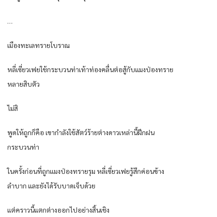
…
เมืองทะเลทรายโบราณ
หลี่เซี่ยวเฟยใช้กระบวนท่าเท้าท่องคลื่นต่อสู้กับแมงป่องทราย
หลายสิบตัว
ไม่สิ
พูดให้ถูกก็คือ เขากำลังใช้สัตว์ร้ายต่างดาวเหล่านี้ฝึกฝน
กระบวนท่า
ในครั้งก่อนที่ถูกแมงป่องทรายรุม หลี่เซี่ยวเฟยรู้สึกค่อนข้าง
ลำบาก และยังได้รับบาดเจ็บด้วย
แต่คราวนี้แตกต่างออกไปอย่างสิ้นเชิง