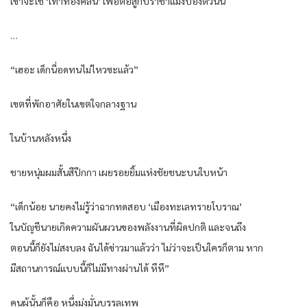
เขาจะใช้ ‘เท้าท่องคลื่น’ เพื่อต่อสู้กับราชาแมงป่องตัวนั้น
…
“เฮอะ เด็กนี่อดทนไม่ไหวซะแล้ว”
เขตที่พักอาศัยในเขตใจกลางฐาน
ในบ้านหลังหนึ่ง
ชายหนุ่มผมสั้นสีปีกกา เผยรอยยิ้มแห่งชัยชนะบนใบหน้า
“เด็กน้อย นายคงไม่รู้ว่าฉากทดสอบ ‘เมืองทะเลทรายโบราณ’
ในบัญชีนายเกิดความผันผวนของพลังงานที่ผิดปกติ และจนถึง
ตอนนี้ก็ยังไม่สงบลง ฉันได้ข่าวมาแล้วว่า ไม่ว่าจะเป็นใครก็ตาม หาก
มีสถานการณ์แบบนี้ก็ไม่มีทางผ่านได้ หึหึ”
คนผู้นั้นก็คือ หนึ่งมุ่งมั่นบรรลุเทพ