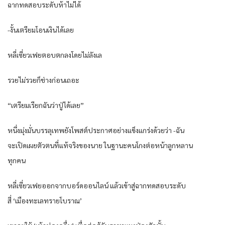
ฉากทดสอบระดับห้าไม่ได้
-งั้นเตรียมโอนเงินได้เลย
หลี่เซี่ยวเฟยตอบตกลงโดยไม่ลังเล
รวยไม่รวยก็ช่างก่อนเถอะ
“เตรียมเรียกฉันว่าปู่ได้เลย”
หนึ่งมุ่งมั่นบรรลุเทพยังโพสต์ประกาศอย่างแข็งแกร่งด้วยว่า -ฉัน
จะเปิดเผยตัวตนที่แท้จริงของนาย ในฐานะคนโกงต่อหน้าลูกหลาน
ทุกคน
หลี่เซี่ยวเฟยออกจากบอร์ดออนไลน์ แล้วเข้าสู่ฉากทดสอบระดับ
สี่ ‘เมืองทะเลทรายโบราณ’