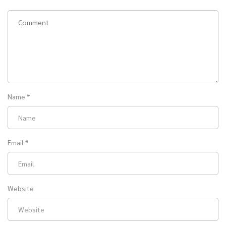
Name
*
Email
*
Website