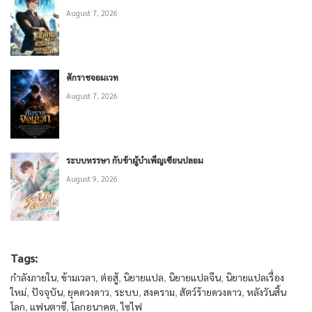
August 7, 2026
ศักราชจอมเวท
August 7, 2026
ระบบหรรษา กับข้าผู้บำเพ็ญเซียนปลอม
August 9, 2026
Tags:
กำลังภายใน
,
ข้ามเวลา
,
ต่อสู้
,
นิยายแปล
,
นิยายแปลจีน
,
นิยายแปลเรื่อง
ใหม่
,
ปัจจุบัน
,
ยุคดวงดาว
,
ระบบ
,
สงคราม
,
สัตว์ร้ายดวงดาว
,
หลังวันสิ้น
โลก
,
แฟนตาซี
,
โลกอนาคต
,
ไซไฟ