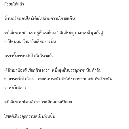
มัธยมได้แล้ว
ทั้งบอร์ดออนไลน์เต็มไปด้วยความโกรธแค้น
หลี่เซี่ยวเฟยอ่านจบ รู้สึกเหมือนกำลังเดินอยู่บนถนนดี ๆ แล้วจู่
ๆ ก็โดนหมาวิ่งมากัดเสียอย่างนั้น
คราวนี้เขาทนต่อไปไม่ไหวแล้ว
-ไอ้หมาน้อยที่เรียกตัวเองว่า ‘หนึ่งมุ่งมั่นบรรลุเทพ’ นั่น ถ้าฉัน
สามารถเข้าไปใน ฉากทดสอบระดับห้าได้ นายจะยอมก้มหัวเรียกฉัน
ว่าพ่อรึเปล่า?
หลี่เซี่ยวเฟยโพสต์ประกาศศึกอย่างเปิดเผย
โพสต์เดียวจุดกระแสเป็นพันชั้น