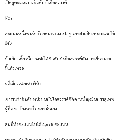
เปิดดูคะแนนบนอันดับบันไดสวรรค์
ห๊ะ?
คะแนนหนึ่งพันห้าร้อยดันร่วงลงไปอยู่นอกสามสิบอันดับแรกได้
ยังไง
บ้าเอ๊ย! เดี๋ยวนี้การแข่งไต่อันดับบันไดสวรรค์มันยากเย็นขนาด
นี้แล้วเหรอ
หลี่เซี่ยวเฟยเพ่งพินิจ
เขาพบว่าอันดับหนึ่งบนบันไดสวรรค์ก็คือ ‘หนึ่งมุ่งมั่นบรรลุเทพ’
ผู้ที่คอยจ้องหาเรื่องเขานั่นเอง
คนนี้ทำคะแนนไปได้ 4,678 คะแนน
มากกว่าอันดับสองอย่าง ‘ไวน์อุ่นสังหารครอบครัว’ ถึงหนึ่งพัน