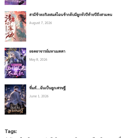
สามีข้าละกิเลสแต่ไฉนข้ากลับมีลูกหัวปีท้ายปีถึงสามคน
August 7, 2026
ยอดอาจารย์มหาเมตตา
May 8, 2026
ที่แท้….ฉันเป็นลูกเศรษฐี
June 1, 2026
Tags: