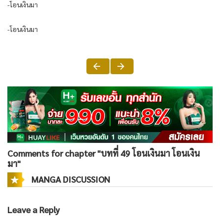
-โอนเงินมา
-โอนเงินมา
Comments for chapter "บทที่ 49 โอนเงินมา โอนเงิน
มา"
MANGA DISCUSSION
Leave a Reply