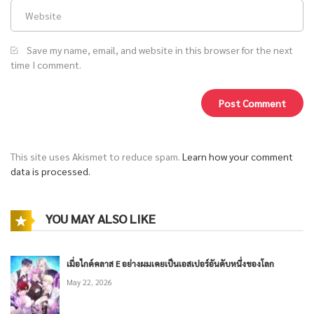
Save my name, email, and website in this browser for the next
time I comment.
This site uses Akismet to reduce spam.
Learn how your comment
data is processed.
YOU MAY ALSO LIKE
เมื่อไกด์คลาส E อย่างผมเคยเป็นเอสเปอร์อันดับหนึ่งของโลก
May 22, 2026