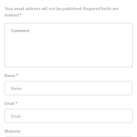
Your email address will not be published.
Required fields are
marked
*
Name
*
Email
*
Website