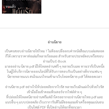
จบแล้ว
อ่านนิยาย
เป็นคนชอบอ่านนิยายใช่ไหม ? ไม่ต้องเปลืองงบค่าหนังสือแบบเล่มตลอด
ก็ได้ เพราะราคาต่อเล่มก็หลายร้อยเลย สำหรับสายประหยัดงบหรือชอบ
อ่านเป็น E-Book
มาลองอ่าน นิยาย pdf มีให้โหลดอ่านฟรี ๆ หลายเว็บเลย ทางเราก็เป็นหนึ่ง
ในผู้ให้บริการนิยายออนไลน์ที่ได้รับการตอบรับเป็นอย่างดีจากแฟน ๆ
นิยายหลายแนว สนใจแนวไหนเข้ามาเว็บโหลดนิยาย pdf ได้ตลอดเวลา
อ่านนิยาย pdf อย่างไรให้ปลอดภัยจากไวรัส หลายเว็บมักแฝงไปด้วยไวรัส
เข้ามือถือเข้าคอมพิวเตอร์จากไฟล์ต่าง ๆ
ที่ปล่อยให้โหลดนิยายอ่านฟรีแต่ถ้าใครอยากจะอ่านนิยายไทย pdf และ
แนวอื่น ๆ แบบปลอดภัย เว็บเราการันตีไม่มีของแถมเข้าเครื่องคุณแน่นอน
เป็นไฟล์ PDF ที่เปิดอ่านได้ทุกที่ทุกเวลา