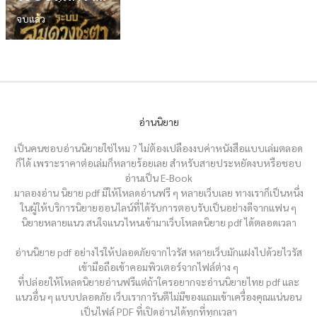
จบแล้ว
อ่านนิยาย
เป็นคนชอบอ่านนิยายใช่ไหม ? ไม่ต้องเปลืองงบค่าหนังสือแบบเล่มตลอด
ก็ได้ เพราะราคาต่อเล่มก็หลายร้อยเลย สำหรับสายประหยัดงบหรือชอบ
อ่านเป็น E-Book
มาลองอ่าน นิยาย pdf มีให้โหลดอ่านฟรี ๆ หลายเว็บเลย ทางเราก็เป็นหนึ่ง
ในผู้ให้บริการนิยายออนไลน์ที่ได้รับการตอบรับเป็นอย่างดีจากแฟน ๆ
นิยายหลายแนว สนใจแนวไหนเข้ามาเว็บโหลดนิยาย pdf ได้ตลอดเวลา
อ่านนิยาย pdf อย่างไรให้ปลอดภัยจากไวรัส หลายเว็บมักแฝงไปด้วยไวรัส
เข้ามือถือเข้าคอมพิวเตอร์จากไฟล์ต่าง ๆ
ที่ปล่อยให้โหลดนิยายอ่านฟรีแต่ถ้าใครอยากจะอ่านนิยายไทย pdf และ
แนวอื่น ๆ แบบปลอดภัย เว็บเราการันตีไม่มีของแถมเข้าเครื่องคุณแน่นอน
เป็นไฟล์ PDF ที่เปิดอ่านได้ทุกที่ทุกเวลา