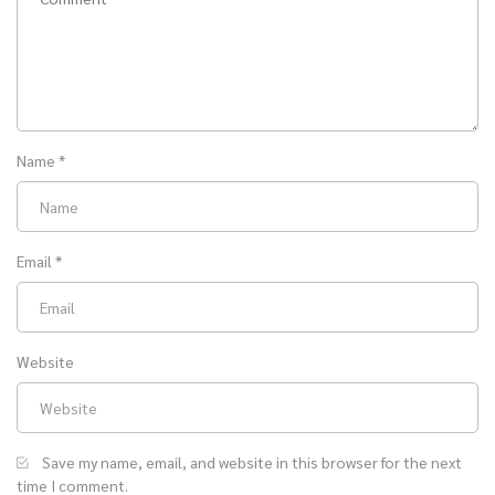
Name
*
Email
*
Website
Save my name, email, and website in this browser for the next
time I comment.