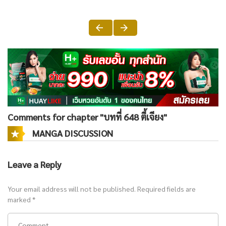
Comments for chapter "บทที่ 648 ตี้เจียง"
MANGA DISCUSSION
Leave a Reply
Your email address will not be published.
Required fields are
marked
*