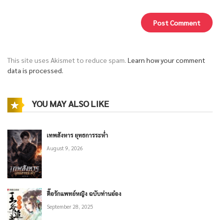
This site uses Akismet to reduce spam.
Learn how your comment
data is processed.
YOU MAY ALSO LIKE
เทพสังหาร ยุทธการระห่ำ
August 9, 2026
ตื๊อรักแพทย์หญิง ฉบับท่านอ๋อง
September 28, 2025