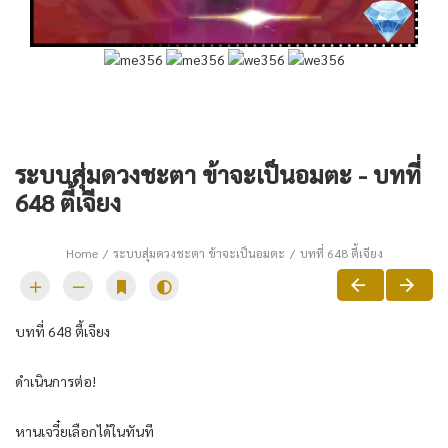
ระบบสุ่มดวงชะตา ข้าจะเป็นอมตะ - บทที่
648 ตี้เจียง
Home
ระบบสุ่มดวงชะตา ข้าจะเป็นอมตะ
บทที่ 648 ตี้เจียง
บทที่ 648 ตี้เจียง
ดำเนินการต่อ!
หานเจวี๋ยเลือกได้ในทันที