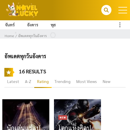
จันทร์
อังคาร
พุธ
Home
อัพเดตทุกวันอังคาร
อัพเดตทุกวันอังคาร
16 RESULTS
Latest
A-Z
Rating
Trending
Most Views
New
นักเล่นแร่แปรธาตุแห่งฮอกวอตส์(นิยายแปล)
โลกแห่งศิลปะการต่อสู้ขั้นสูง : ข้าสามารถคัดลอกพรสวรรค์ได้