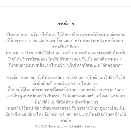
อ่านนิยาย
เป็นคนชอบอ่านนิยายใช่ไหม ? ไม่ต้องเปลืองงบค่าหนังสือแบบเล่มตลอด
ก็ได้ เพราะราคาต่อเล่มก็หลายร้อยเลย สำหรับสายประหยัดงบหรือชอบ
อ่านเป็น E-Book
มาลองอ่าน นิยาย pdf มีให้โหลดอ่านฟรี ๆ หลายเว็บเลย ทางเราก็เป็นหนึ่ง
ในผู้ให้บริการนิยายออนไลน์ที่ได้รับการตอบรับเป็นอย่างดีจากแฟน ๆ
นิยายหลายแนว สนใจแนวไหนเข้ามาเว็บโหลดนิยาย pdf ได้ตลอดเวลา
อ่านนิยาย pdf อย่างไรให้ปลอดภัยจากไวรัส หลายเว็บมักแฝงไปด้วยไวรัส
เข้ามือถือเข้าคอมพิวเตอร์จากไฟล์ต่าง ๆ
ที่ปล่อยให้โหลดนิยายอ่านฟรีแต่ถ้าใครอยากจะอ่านนิยายไทย pdf และ
แนวอื่น ๆ แบบปลอดภัย เว็บเราการันตีไม่มีของแถมเข้าเครื่องคุณแน่นอน
เป็นไฟล์ PDF ที่เปิดอ่านได้ทุกที่ทุกเวลา
โหลดเก็บไว้อ่านได้ตามที่สะดวกเลยรอบรับการอ่านในทุกอุปกรณ์ จะเป็น
นิยายจีน pdf นิยายไทย นิยายเกาหลี ฯลฯ ชอบแบบไหนเลือกโหลดอ่านได้
ตามใจ
© 2020 Novel-Lucky. All rights reserved