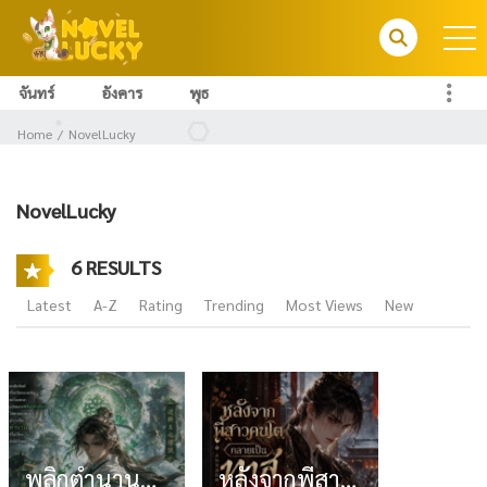
จันทร์
อังคาร
พุธ
Home
NovelLucky
NovelLucky
6 RESULTS
Latest
A-Z
Rating
Trending
Most Views
New
พลิกตำนานปรมาจารย์แห่งหยก
หลังจากพี่สาวคนโตกลายเป็นทาส รัชทายาทตำหนักบูรพาตาแดงก่ำ