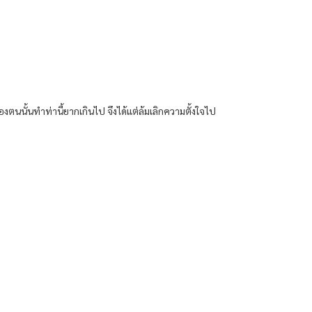
นนั้นทำท่านี้ยากเกินไป จึงได้แต่ล้มเลิกความตั้งใจไป