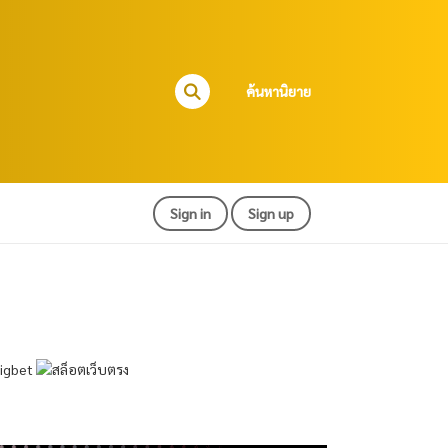
ค้นหานิยาย
Sign in
Sign up