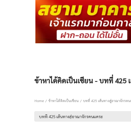
ข้าหาได้คิดเป็นเซียน - บทที่ 42
Home
ข้าหาได้คิดเป็นเซียน
บทที่ 425 เส้นทางสู่อาณาจักรค