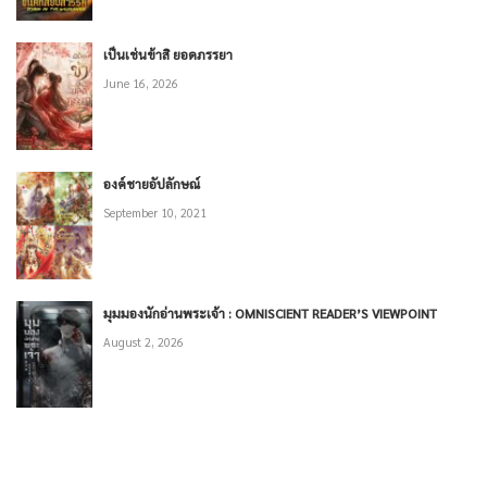
เป็นเช่นข้าสิ ยอดภรรยา
June 16, 2026
องค์ชายอัปลักษณ์
September 10, 2021
มุมมองนักอ่านพระเจ้า : OMNISCIENT READER’S VIEWPOINT
August 2, 2026