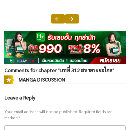
Comments for chapter "บทที่ 312 สหายระยะไกล"
MANGA DISCUSSION
Leave a Reply
Your email address will not be published.
Required fields are
marked
*