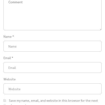
Name
*
Email
*
Website
Save my name, email, and website in this browser for the next