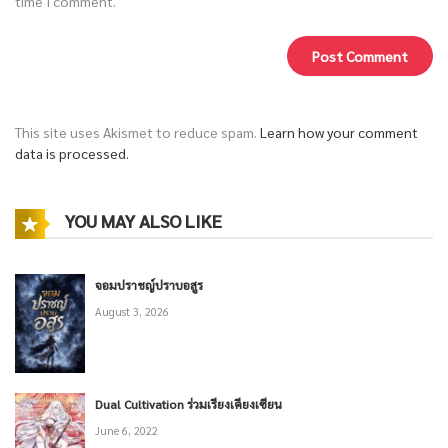
time I comment.
This site uses Akismet to reduce spam.
Learn how your comment
data is processed.
YOU MAY ALSO LIKE
จอมปราชญ์ปราบอสูร
August 3, 2026
Dual Cultivation ร่วมเรียงเคียงเซียน
June 6, 2022