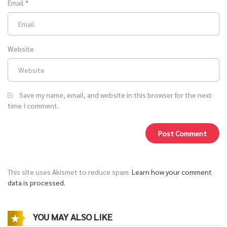
Email
*
Website
Save my name, email, and website in this browser for the next
time I comment.
This site uses Akismet to reduce spam.
Learn how your comment
data is processed.
YOU MAY ALSO LIKE