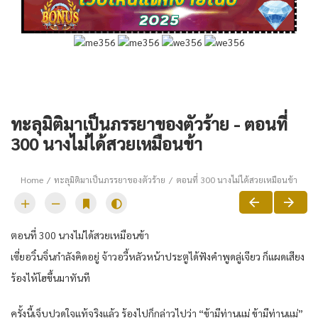
ทะลุมิติมาเป็นภรรยาของตัวร้าย - ตอนที่
300 นางไม่ได้สวยเหมือนข้า
Home
ทะลุมิติมาเป็นภรรยาของตัวร้าย
ตอนที่ 300 นางไม่ได้สวยเหมือนข้า
ตอนที่ 300 นางไม่ได้สวยเหมือนข้า
เซี่ยอวิ๋นจิ่นกำลังคิดอยู่ จ้าวอวี้หลัวหน้าประตูได้ฟังคำพูดลู่เจียว ก็แผดเสียง
ร้องไห้โฮขึ้นมาทันที
ครั้งนี้เจ็บปวดใจแท้จริงแล้ว ร้องไปก็กล่าวไปว่า “ข้ามีท่านแม่ ข้ามีท่านแม่”