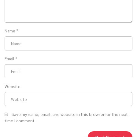
Name
*
Email
*
Website
Save my name, email, and website in this browser for the next
time I comment.