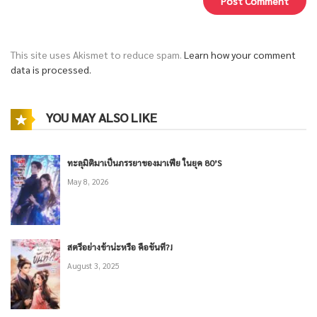
This site uses Akismet to reduce spam.
Learn how your comment
data is processed.
YOU MAY ALSO LIKE
ทะลุมิติมาเป็นภรรยาของมาเฟีย ในยุค 80’S
May 8, 2026
สตรีอย่างข้าน่ะหรือ คือขันที?!
August 3, 2025