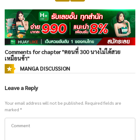
Comments for chapter "ตอนที่ 300 นางไม่ได้สวย
เหมือนข้า"
MANGA DISCUSSION
Leave a Reply
Your email address will not be published.
Required fields are
marked
*