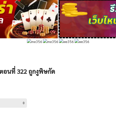
ตอนที่ 322 ถูกงูพิษกัด