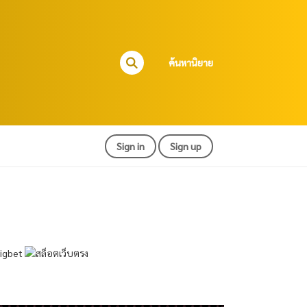
ค้นหานิยาย
Sign in
Sign up