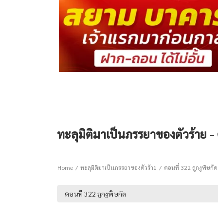
ทะลุมิติมาเป็นภรรยาของตัวร้าย - 
Home
ทะลุมิติมาเป็นภรรยาของตัวร้าย
ตอนที่ 322 ถูกงูพิษกัด