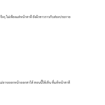
ื่อจริงๆ ไม่เพียงแต่หน้าตาดี ยังผิวขาวราวกับส่องประกาย
ี่ไม่อาจออกหน้าออกตาได้ ตอนนี้ได้เห็น ที่แท้หน้าตาดี