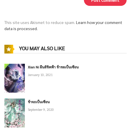
This site uses Akismet to reduce spam.
Learn how your comment
data is processed.
YOU MAY ALSO LIKE
Xian Ni ฝืนลิขิตฟ้า ข้าขอเป็นเซียน
January 10, 2021
ข้าจะเป็นเซียน
September 9, 2020