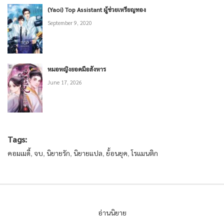
(Yaoi) Top Assistant ผู้ช่วยเหรียญทอง
September 9, 2020
หมอหญิงยอดมือสังหาร
June 17, 2026
Tags:
คอมเมดี้
,
จบ
,
นิยายรัก
,
นิยายแปล
,
ย้้อนยุค
,
โรแมนติก
อ่านนิยาย