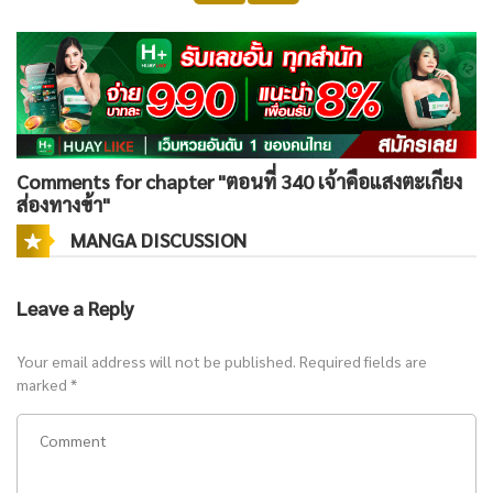
Comments for chapter "ตอนที่ 340 เจ้าคือแสงตะเกียง
ส่องทางข้า"
MANGA DISCUSSION
Leave a Reply
Your email address will not be published.
Required fields are
marked
*