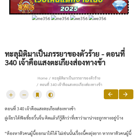
ทะลุมิติมาเป็นภรรยาของตัวร้าย - ตอนที่
340 เจ้าคือแสงตะเกียงส่องทางข้า
Home
ทะลุมิติมาเป็นภรรยาของตัวร้าย
ตอนที่ 340 เจ้าคือแสงตะเกียงส่องทางข้า
ตอนที่ 340 เจ้าคือแสงตะเกียงส่องทางข้า
ลู่เจียวได้ฟังเซี่ยอวิ๋นจิ่น คิดแล้วก็รู้สึกว่าที่เขาว่ามาน่าจะถูกทางอยู่บ้าง
“ต้องหาตัวคนผู้นี้ออกมาให้ได้ ไม่เช่นนั้นเรื่องนี้คงยุ่งยาก หากหาตัวคนผู้นี้