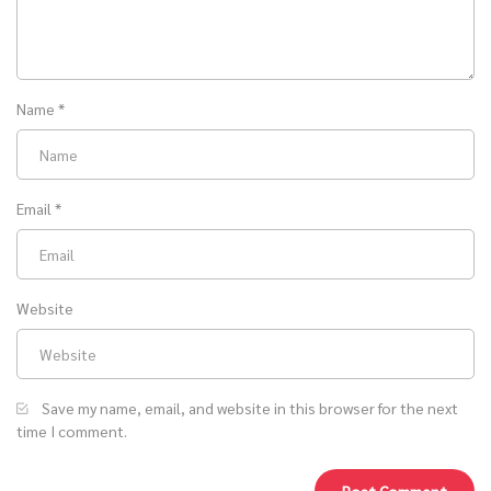
Name
*
Email
*
Website
Save my name, email, and website in this browser for the next
time I comment.