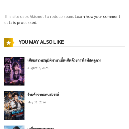
This site uses Akismet to reduce spam.
Learn how your comment
data is processed.
YOU MAY ALSO LIKE
เซียนสาวทะลุมิติมาหาเลี้ยงชีพด้วยการไลฟ์สดดูดวง
August 7, 2026
ร้านค้าจากแดนสวรรค์
May 31, 2026
เคล็ดกายานวดารา