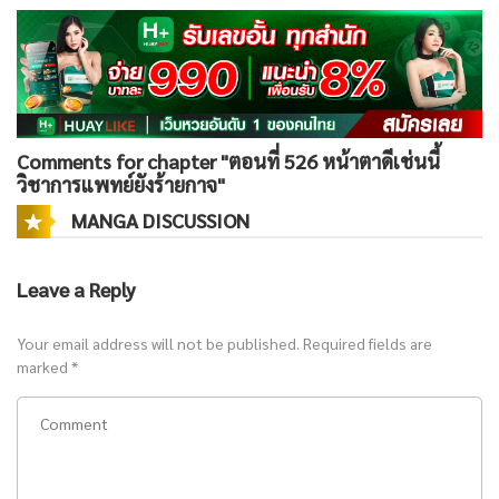
Comments for chapter "ตอนที่ 526 หน้าตาดีเช่นนี้
วิชาการแพทย์ยังร้ายกาจ"
MANGA DISCUSSION
Leave a Reply
Your email address will not be published.
Required fields are
marked
*