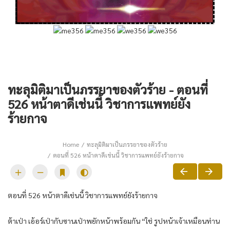
ทะลุมิติมาเป็นภรรยาของตัวร้าย - ตอนที่
526 หน้าตาดีเช่นนี้ วิชาการแพทย์ยัง
ร้ายกาจ
Home
ทะลุมิติมาเป็นภรรยาของตัวร้าย
ตอนที่ 526 หน้าตาดีเช่นนี้ วิชาการแพทย์ยังร้ายกาจ
ตอนที่ 526 หน้าตาดีเช่นนี้ วิชาการแพทย์ยังร้ายกาจ
ต้าเป่า เอ้อร์เป่ากับซานเป่าพยักหน้าพร้อมกัน “ใช่ รูปหน้าเจ้าเหมือนท่าน