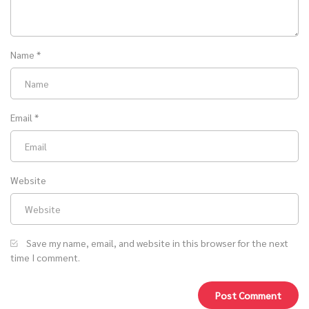
Name
*
Email
*
Website
Save my name, email, and website in this browser for the next
time I comment.