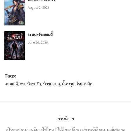
August 2, 2026
ระบบสร้างซอมบี้
June 26, 2026
Tags:
คอมเมดี้
,
จบ
,
นิยายรัก
,
นิยายแปล
,
ย้้อนยุค
,
โรแมนติก
อ่านนิยาย
เป็นคนชอบอ่านนิยายใช่ไหม ? ไม่ต้องเปลืองงบค่าหนังสือแบบเล่มตลอด