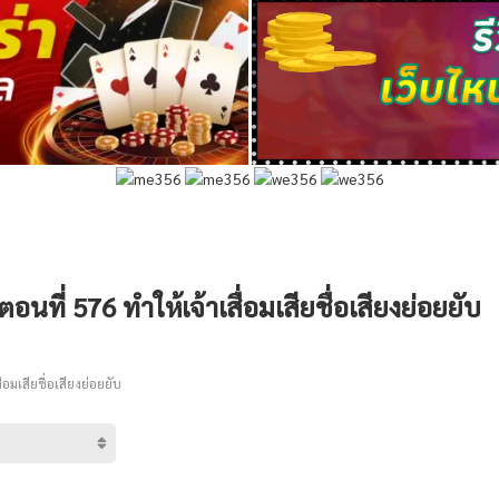
อนที่ 576 ทำให้เจ้าเสื่อมเสียชื่อเสียงย่อยยับ
่อมเสียชื่อเสียงย่อยยับ