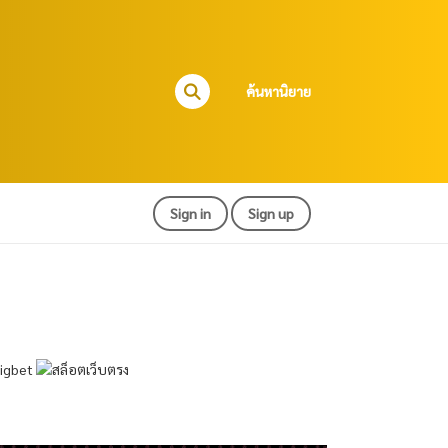
ค้นหานิยาย
Sign in
Sign up