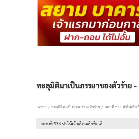
ทะลุมิติมาเป็นภรรยาของตัวร้าย - ต
Home
ทะลุมิติมาเป็นภรรยาของตัวร้าย
ตอนที่ 576 ทำให้เจ้าเสื