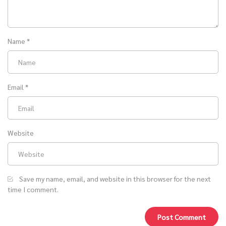
Name
*
Email
*
Website
Save my name, email, and website in this browser for the next
time I comment.