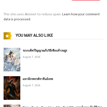
This site uses Akismet to reduce spam.
Learn how your comment
data is processed.
YOU MAY ALSO LIKE
ระบบสัตว์วิญญาณกับวิถีเซียนจ้าวอสูร
August 7, 2026
มหาจักรพรรดิราชันย์เทพ
August 7, 2026