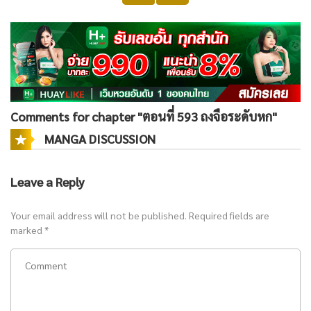
Comments for chapter "ตอนที่ 593 ถงจือระดับหก"
MANGA DISCUSSION
Leave a Reply
Your email address will not be published.
Required fields are
marked
*