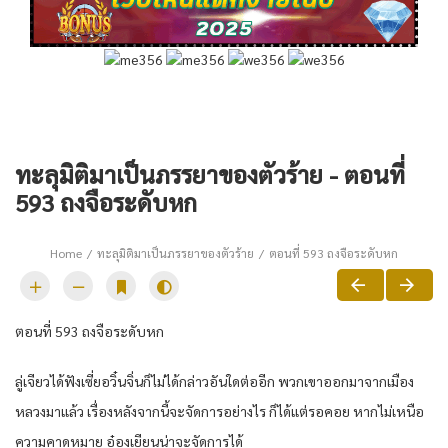
ทะลุมิติมาเป็นภรรยาของตัวร้าย - ตอนที่
593 ถงจือระดับหก
Home
ทะลุมิติมาเป็นภรรยาของตัวร้าย
ตอนที่ 593 ถงจือระดับหก
ตอนที่ 593 ถงจือระดับหก
ลู่เจียวได้ฟังเซี่ยอวิ๋นจิ่นก็ไม่ได้กล่าวอันใดต่ออีก พวกเขาออกมาจากเมือง
หลวงมาแล้ว เรื่องหลังจากนี้จะจัดการอย่างไร ก็ได้แต่รอคอย หากไม่เหนือ
ความคาดหมาย อ๋องเยียนน่าจะจัดการได้