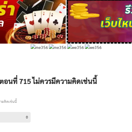
ตอนที่ 715 ไม่ควรมีความคิดเช่นนี้
มคิดเช่นนี้