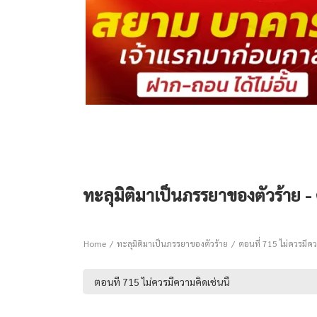
ทะลุมิติมาเป็นภรรยาของตัวร้าย - 
Home
ทะลุมิติมาเป็นภรรยาของตัวร้าย
ตอนที่ 715 ไม่ควรมีควา