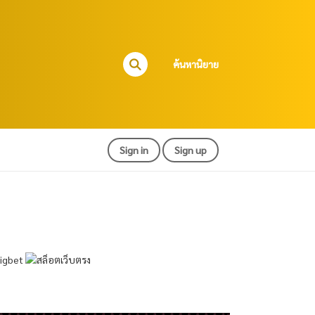
ค้นหานิยาย
Sign in
Sign up