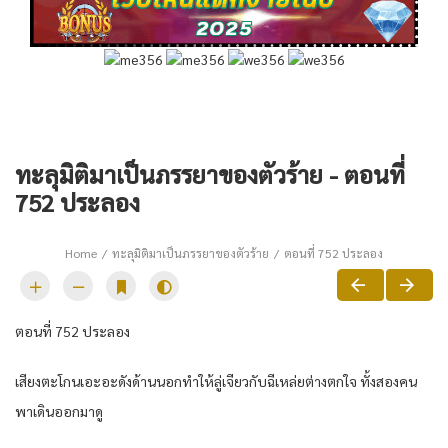
ทะลุมิติมาเป็นภรรยาของตัวร้าย - ตอนที่
752 ประลอง
Home
ทะลุมิติมาเป็นภรรยาของตัวร้าย
ตอนที่ 752 ประลอง
ตอนที่ 752 ประลอง
เสียงตะโกนเอะอะดังด้านนอกทำให้ลู่เจียวกับฉีเหล่ยต่างตกใจ ทั้งสองคน
พาเดินออกมาดู