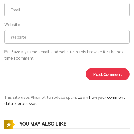
Website
Save my name, email, and website in this browser for the next
time I comment.
This site uses Akismet to reduce spam.
Learn how your comment
data is processed.
YOU MAY ALSO LIKE