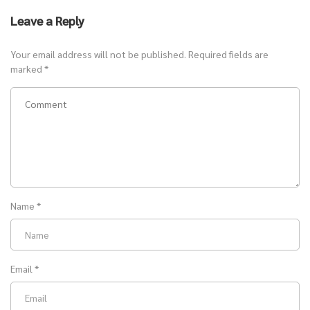
Leave a Reply
Your email address will not be published.
Required fields are
marked
*
Name
*
Email
*