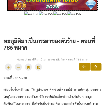
ทะลุมิติมาเป็นภรรยาของตัวร้าย - ตอนที่
786 หมาก
Home
ทะลุมิติมาเป็นภรรยาของตัวร้าย
ตอนที่ 786 หมาก
ตอนที่ 786 หมาก
เซี่ยอวิ๋นจิ่นพยักหน้า “ข้ารู้สึกว่าเขาคิดเช่นนี้ ตอนนี้ฝ่าบาทยังหนุ่ม องค์ชาย
ใหญ่และองค์ชายรองยังเยาว์วัย เขาไม่คิดเลือกข้างเร็วเกินไป หากผูก
สัมพันธ์กับตระกูลเรา ก็เท่ากับยืนข้างองค์ชายรองแล้ว ดังนั้นงานแต่งงาน