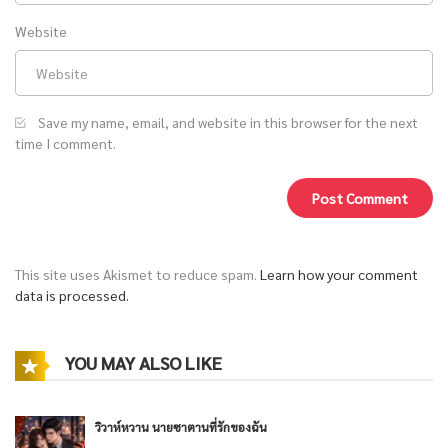
Website
Save my name, email, and website in this browser for the next
time I comment.
This site uses Akismet to reduce spam.
Learn how your comment
data is processed.
YOU MAY ALSO LIKE
วิวาห์หวาน นายซาตานที่รักของฉัน