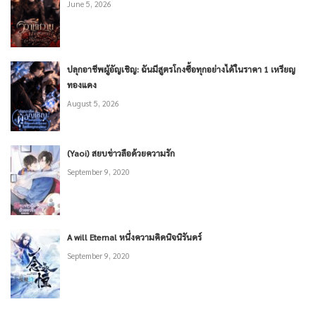
June 5, 2026
ปลุกอาชีพผู้อัญเชิญ: ฉันมีสูตรโกงซื้อทุกอย่างได้ในราคา 1 เหรียญ
ทองแดง
August 5, 2026
(Yaoi) สยบข่าวลือด้วยความรัก
September 9, 2020
A will Eternal หนึ่งความคิดนิจนิรันดร์
September 9, 2020