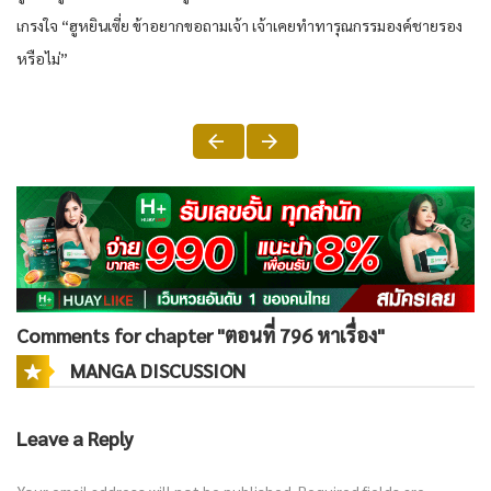
เกรงใจ “ฮูหยินเซี่ย ข้าอยากขอถามเจ้า เจ้าเคยทำทารุณกรรมองค์ชายรอง
หรือไม่”
Comments for chapter "ตอนที่ 796 หาเรื่อง"
MANGA DISCUSSION
Leave a Reply
Your email address will not be published.
Required fields are