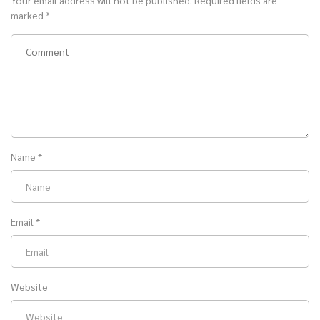
marked
*
Name
*
Email
*
Website