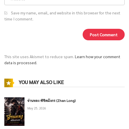
Save my name, email, and website in this browser for the next
time I comment.
This site uses Akismet to reduce spam.
Learn how your comment
data is processed.
YOU MAY ALSO LIKE
จ่านหลง พิชิตมังกร (Zhan Long)
May 25, 2026