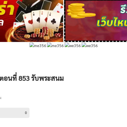
- ตอนที่ 853 รับพระสนม
ม