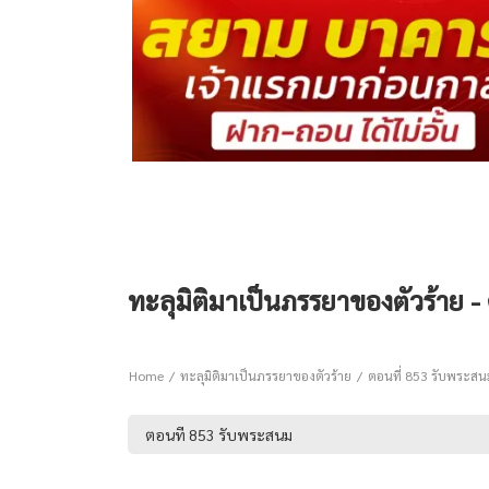
ทะลุมิติมาเป็นภรรยาของตัวร้าย 
Home
ทะลุมิติมาเป็นภรรยาของตัวร้าย
ตอนที่ 853 รับพระสน