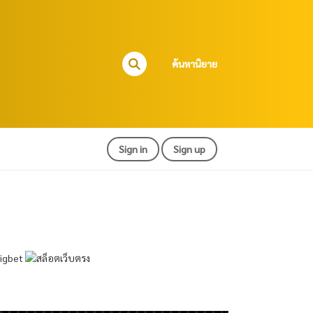
ค้นหานิยาย
Sign in
Sign up