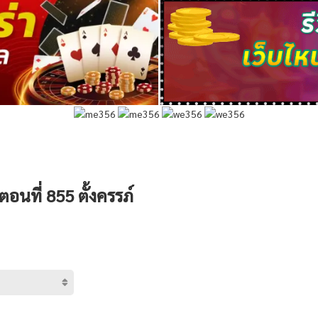
อนที่ 855 ตั้งครรภ์