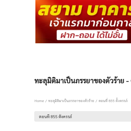
ทะลุมิติมาเป็นภรรยาของตัวร้าย - ต
Home
ทะลุมิติมาเป็นภรรยาของตัวร้าย
ตอนที่ 855 ตั้งครรภ์