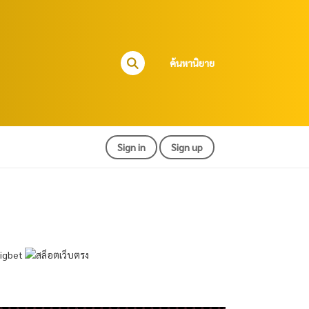
ค้นหานิยาย
Sign in
Sign up