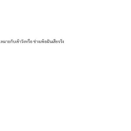
มาะกับเข้าวังหรือ ช่างเพ้อฝันเสียจริง