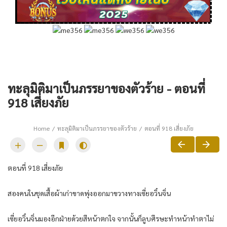
ทะลุมิติมาเป็นภรรยาของตัวร้าย - ตอนที่
918 เสี่ยงภัย
Home
ทะลุมิติมาเป็นภรรยาของตัวร้าย
ตอนที่ 918 เสี่ยงภัย
ตอนที่ 918 เสี่ยงภัย
สองคนในชุดเสื้อผ้าเก่าขาดพุ่งออกมาขวางทางเซี่ยอวิ๋นจิ่น
เซี่ยอวิ๋นจิ่นมองอีกฝ่ายด้วยสีหน้าตกใจ จากนั้นก็ลูบศีรษะทำหน้าทำตาไม่