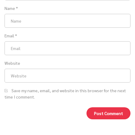
Name
*
Email
*
Website
Save my name, email, and website in this browser for the next
time I comment.