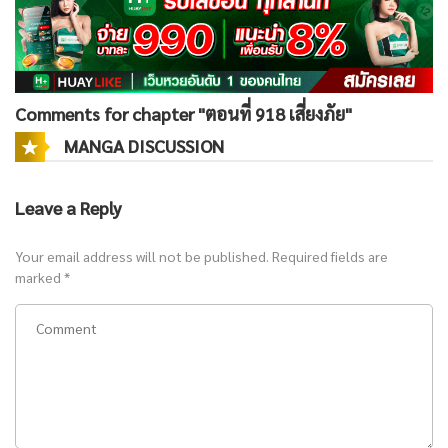
Comments for chapter "ตอนที่ 918 เสี่ยงภัย"
MANGA DISCUSSION
Leave a Reply
Your email address will not be published.
Required fields are
marked
*