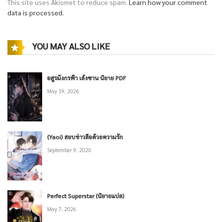
This site uses Akismet to reduce spam.
Learn how your comment
data is processed.
YOU MAY ALSO LIKE
อสูรมังกรฟ้า เล้งซาน นิยาย PDF
May 19, 2026
(Yaoi) สยบข่าวลือด้วยความรัก
September 9, 2020
Perfect Superstar (นิยายแปล)
May 7, 2026