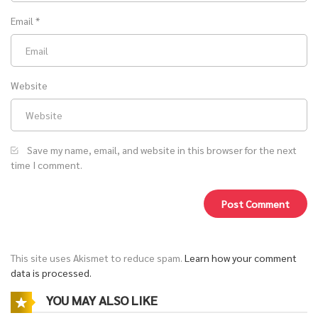
Email
*
Website
Save my name, email, and website in this browser for the next
time I comment.
This site uses Akismet to reduce spam.
Learn how your comment
data is processed.
YOU MAY ALSO LIKE