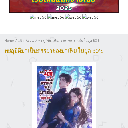
Home
18 + Adult
ทะลุมิติมาเป็นภรรยาของมาเฟีย ในยุค 80'S
ทะลุมิติมาเป็นภรรยาของมาเฟีย ในยุค 80’S