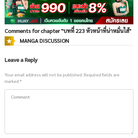
Comments for chapter "บทที่ 223 หัวหน้าที่น่าหมั่นไส้"
MANGA DISCUSSION
Leave a Reply
Your email address will not be published.
Required fields are
marked
*