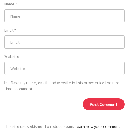
Name
*
Email
*
Website
Save my name, email, and website in this browser for the next
time I comment.
This site uses Akismet to reduce spam.
Learn how your comment