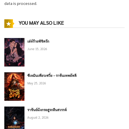
data is processed.
YOU MAY ALSO LIKE
เล่ห์ร้ายพิชิตรัก
June 15, 2026
ซีเหมินเพียวเซวี่ย – ราชันเทพอัคคี
May 25, 2026
ราชันย์มังกรอสูรกลืนสวรรค์
August 2, 2026