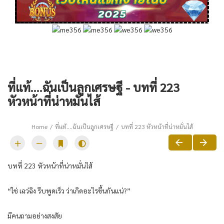
ที่แท้….ฉันเป็นลูกเศรษฐี - บทที่ 223
หัวหน้าที่น่าหมั่นไส้
Home
ที่แท้….ฉันเป็นลูกเศรษฐี
บทที่ 223 หัวหน้าที่น่าหมั่นไส้
บทที่ 223 หัวหน้าที่น่าหมั่นไส้
“ใช่ เฉว่ฉิง รีบพูดเร็ว ว่าเกิดอะไรขึ้นกันแน่?”
มีคนถามอย่างสงสัย