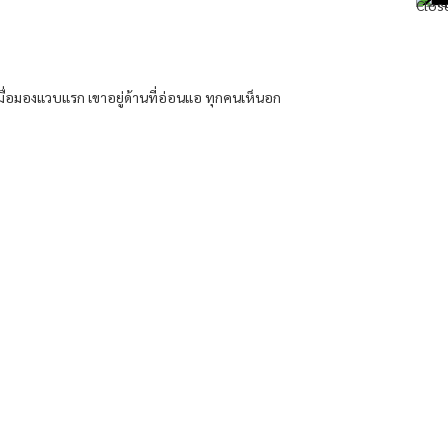
มื่อมองแวบแรก เขาอยู่ด้านที่อ่อนแอ ทุกคนเห็นอก