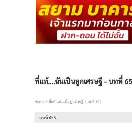
ที่แท้….ฉันเป็นลูกเศรษฐี - บทที่ 6
Home
ที่แท้….ฉันเป็นลูกเศรษฐี
บทที่ 655