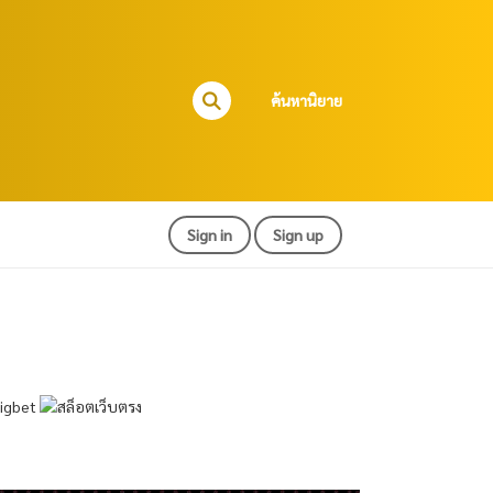
ค้นหานิยาย
Sign in
Sign up