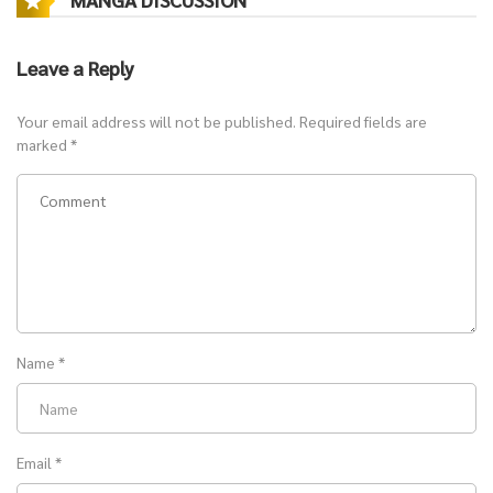
Leave a Reply
Your email address will not be published.
Required fields are
marked
*
Name
*
Email
*