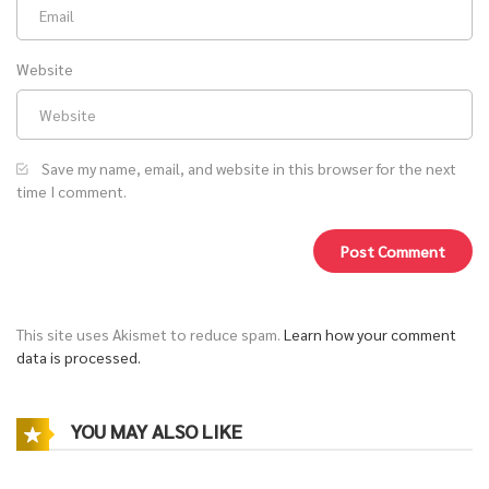
Website
Save my name, email, and website in this browser for the next
time I comment.
This site uses Akismet to reduce spam.
Learn how your comment
data is processed.
YOU MAY ALSO LIKE