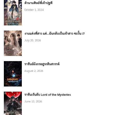
ตำนานศิษย์พี่เจ้าปฐพี
October 1, 2024
งานแต่งพี่สาว แต่…ฉันกลับเป็นเจ้าสาว ซะงั้น !?
July 20, 2026
ราชันย์มังกรอสูรกลืนสวรรค์
August 2, 2026
ราชันเร้นลับ Lord of the Mysteries
June 13, 2026