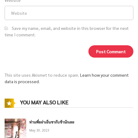
Save my name, email, and website in this browser for the next
time I comment.
This site uses Akismet to reduce spam.
Learn how your comment
data is processed.
YOU MAY ALSO LIKE
ท่านพี่อย่าเย็นชากับข้านักเลย
May 30, 2023