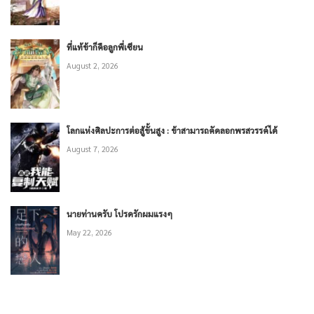
ที่แท้ข้าก็คือลูกพี่เซียน
August 2, 2026
โลกแห่งศิลปะการต่อสู้ขั้นสูง : ข้าสามารถคัดลอกพรสวรรค์ได้
August 7, 2026
นายท่านครับ โปรดรักผมแรงๆ
May 22, 2026