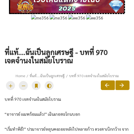
ที่แท้….ฉันเป็นลูกเศรษฐี - บทที่ 970
เจตจำนงในสมัยโบราณ
Home
ที่แท้….ฉันเป็นลูกเศรษฐี
บทที่ 970 เจตจำนงในสมัยโบราณ
บทที่ 970 เจตจำนงในสมัยโบราณ
“อาจารย์ ผมพร้อมแล้ว!” เฉินเกอตะโกนบอก
“เริ่มทำพิธี!” ปรมาจารย์หยุนคงถอยหลังไปหลายก้าว ดวงตาเบิกกว้าง จาก