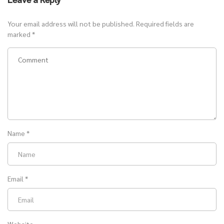
Your email address will not be published.
Required fields are
marked
*
Name
*
Email
*
Website