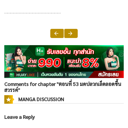
………………………………………………
Comments for chapter "ตอนที่ 53 มดปลวกเล็ดลอดขึ้น
สวรรค์"
MANGA DISCUSSION
Leave a Reply