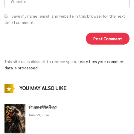
Save my name, email, and website in this browser for the next
time I comment.
This site uses Akismet to reduce spam.
Learn how your comment
data is processed.
YOU MAY ALSO LIKE
จ่านหลงพิชิตมังกร
June 29, 2026