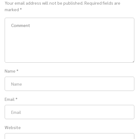
Your email address will not be published.
Required fields are
marked
*
Name
*
Email
*
Website