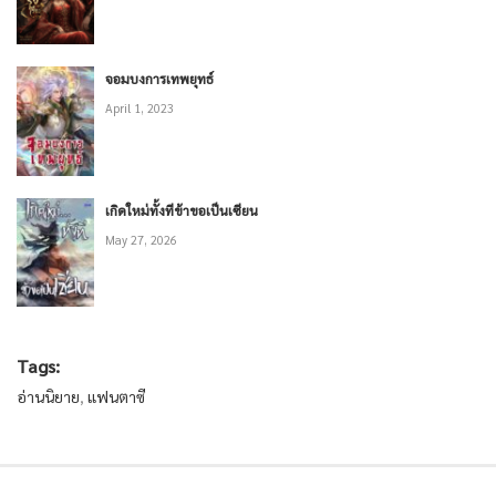
จอมบงการเทพยุทธ์
April 1, 2023
เกิดใหม่ทั้งทีข้าขอเป็นเซียน
May 27, 2026
Tags:
อ่านนิยาย
,
แฟนตาซี