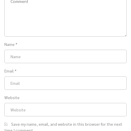
Name
*
Email
*
Website
Save my name, email, and website in this browser for the next
time I comment.