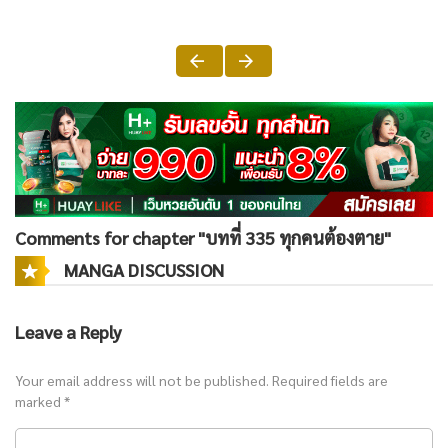
Comments for chapter "บทที่ 335 ทุกคนต้องตาย"
MANGA DISCUSSION
Leave a Reply
Your email address will not be published.
Required fields are
marked
*