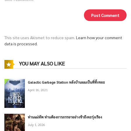
This site uses Akismet to reduce spam.
Learn how your comment
data is processed.
YOU MAY ALSO LIKE
Galactic Garbage Station หลังบ้านผมเป็นที่ทิ้งขยะ
April 16, 2021
ท่านแม่ทัพ ท่านต้องการภรรยาอย่างข้าถึงจะรุ่งเรือง
July 1, 2026