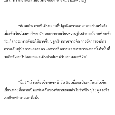
“สังคมต่างหากที่เป็นสถานที่ปลูกฝังความสามารถอย่างแท้จริง
เมื่อเข้าเรียนในมหาวิทยาลัย นอกจากจะเรียนความรู้ในตำราแล้ว จะต้องเข้า
ร่วมกิจกรรมทางสังคมให้มากขึ้น ปลูกฝังทักษะการคิด การจัดการองค์กร
ความเป็นผู้นำ การแสดงออก และการสื่อสาร ความสามารถเหล่านี้เท่านั้นที่
จะติดตัวเธอไปตลอดและเป็นประโยชน์กับเธอตลอดชีวิต”
“อื้ม ! ” เจียงเสี่ยวชิงพยักหน้ารับ ตอนนี้เธอเป็นเหมือนกับเจียง
เสี่ยวเหลยที่กลายเป็นแฟนคลับของพี่ชายเธอแล้ว ไม่ว่าพี่ใหญ่จะพูดอะไร
เธอก็จะทำตามเขาทั้งนั้น