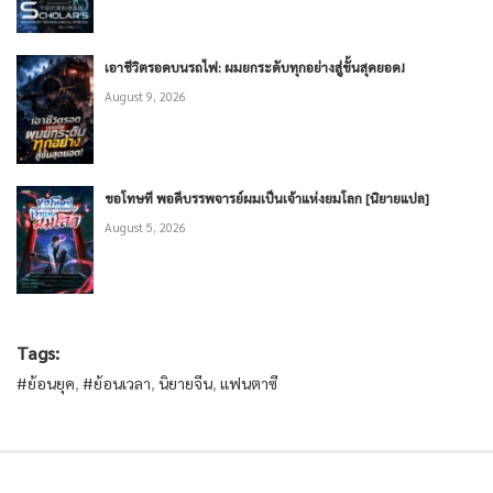
เอาชีวิตรอดบนรถไฟ: ผมยกระดับทุกอย่างสู่ขั้นสุดยอด!
August 9, 2026
ขอโทษที พอดีบรรพจารย์ผมเป็นเจ้าแห่งยมโลก [นิยายแปล]
August 5, 2026
Tags:
#ย้อนยุค
,
#ย้อนเวลา
,
นิยายจีน
,
แฟนตาซี