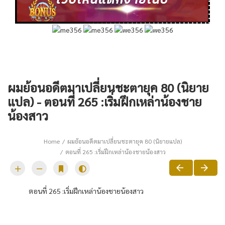
ผมย้อนอดีตมาเปลี่ยนชะตายุค 80 (นิยาย
แปล) - ตอนที่ 265 :เริ่มฝึกเหล่าน้องชาย
น้องสาว
Home
ผมย้อนอดีตมาเปลี่ยนชะตายุค 80 (นิยายแปล)
ตอนที่ 265 :เริ่มฝึกเหล่าน้องชายน้องสาว
ตอนที่ 265 :เริ่มฝึกเหล่าน้องชายน้องสาว