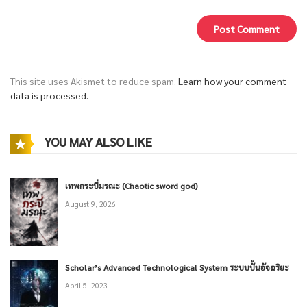
This site uses Akismet to reduce spam.
Learn how your comment
data is processed.
YOU MAY ALSO LIKE
เทพกระบี่มรณะ (Chaotic sword god)
August 9, 2026
Scholar’s Advanced Technological System ระบบปั้นอัจฉริยะ
April 5, 2023