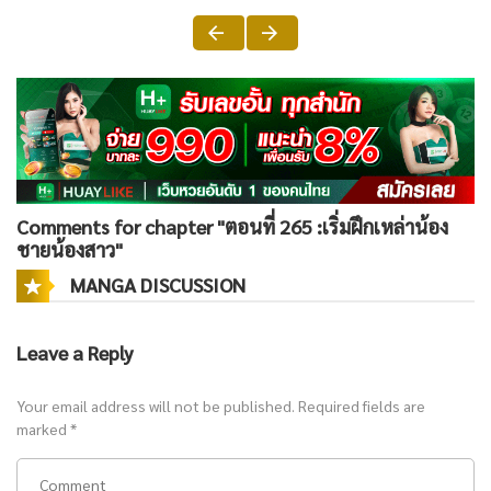
Comments for chapter "ตอนที่ 265 :เริ่มฝึกเหล่าน้อง
ชายน้องสาว"
MANGA DISCUSSION
Leave a Reply
Your email address will not be published.
Required fields are
marked
*