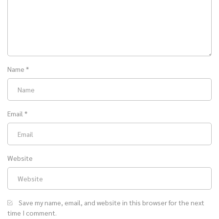
Name
*
Email
*
Website
Save my name, email, and website in this browser for the next
time I comment.