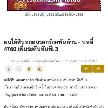
ผมได้สืบทอดมรดกร้อยพันล้าน - บทที่
4760 เพิ่มระดับทันที! 3
Home
ผมได้สืบทอดมรดกร้อยพันล้าน
บทที่ 4760 เพิ่มระดับทันที! 3
ผมได้สืบทอดมรดกร้อยพันล้าน บทที่ 4760 เพิ่มระดับทันที! 3
เมื่อเขาหันไปมองเย่เฉินอีกครั้ง ในสายตาของว่านพั่วจวินนอกจากความ
กตัญญูกตเวทีแล้ว ยังมีความเกรงกลัวเคารพมากกว่าเดิม
ทันใดนั้นเขาก็คุกเข่าข้างหนึ่งลงข้างหนึ่ง มองเย่เฉินด้วยมือกำหมักคำนับแล้ว