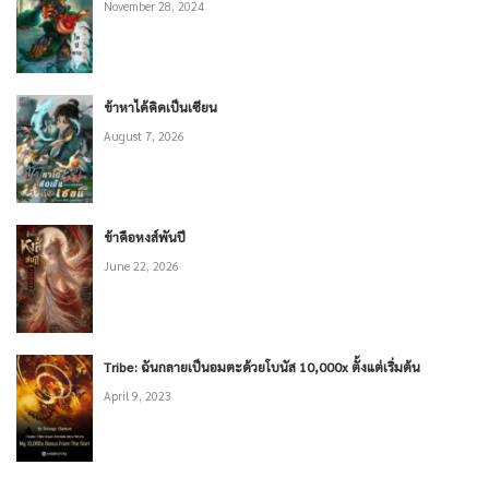
November 28, 2024
ข้าหาได้คิดเป็นเซียน
August 7, 2026
ข้าคือหงส์พันปี
June 22, 2026
Tribe: ฉันกลายเป็นอมตะด้วยโบนัส 10,000x ตั้งแต่เริ่มต้น
April 9, 2023