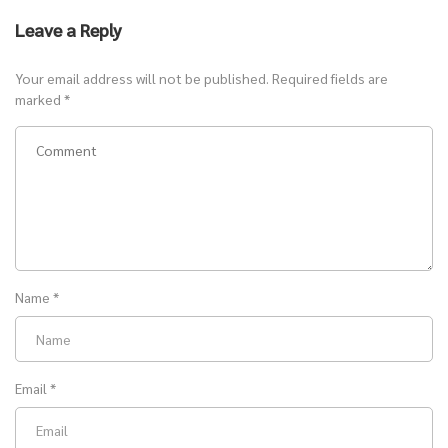
Leave a Reply
Your email address will not be published.
Required fields are
marked
*
Name
*
Email
*