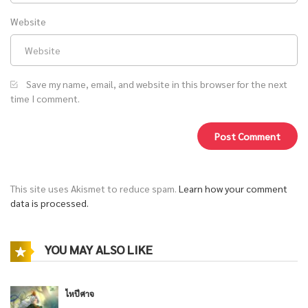
Website
Save my name, email, and website in this browser for the next
time I comment.
This site uses Akismet to reduce spam.
Learn how your comment
data is processed.
YOU MAY ALSO LIKE
ไหปีศาจ