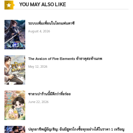
YOU MAY ALSO LIKE
ระบบเพิ่มเพื่อนในโลกแฟนตาซี
August 4, 2026
The Avalon of Five Elements ห้าธาตุสะท้านภพ
May 12, 2026
ซาลาเปาร้านนี้มีดีกว่าที่อร่อย
June 22, 2026
ปลุกอาชีพผู้อัญเชิญ: ฉันมีสูตรโกงซื้อทุกอย่างได้ในราคา 1 เหรียญ