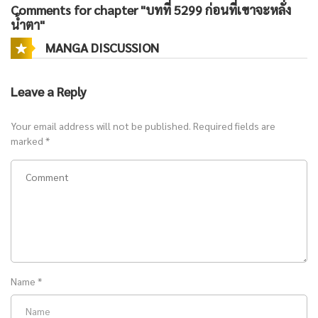
Comments for chapter "บทที่ 5299 ก่อนที่เขาจะหลั่ง
น้ำตา"
MANGA DISCUSSION
Leave a Reply
Your email address will not be published.
Required fields are
marked
*
Name
*