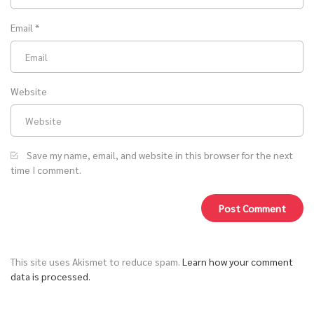
Email
*
Website
Save my name, email, and website in this browser for the next
time I comment.
This site uses Akismet to reduce spam.
Learn how your comment
data is processed.