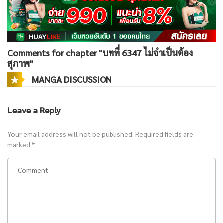
Comments for chapter "บทที่ 6347 ไม่จำเป็นต้อง
สุภาพ"
MANGA DISCUSSION
Leave a Reply
Your email address will not be published.
Required fields are
marked
*