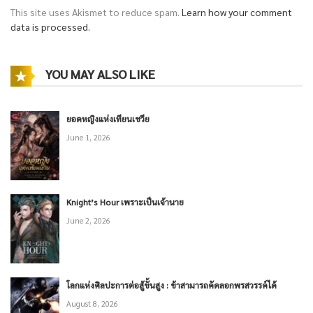
This site uses Akismet to reduce spam.
Learn how your comment
data is processed.
YOU MAY ALSO LIKE
ยอดหญิงแห่งเทียนเชวีย
June 1, 2026
Knight’s Hour เพราะเป็นเจ้านาย
June 2, 2026
โลกแห่งศิลปะการต่อสู้ขั้นสูง : ข้าสามารถคัดลอกพรสวรรค์ได้
August 8, 2026