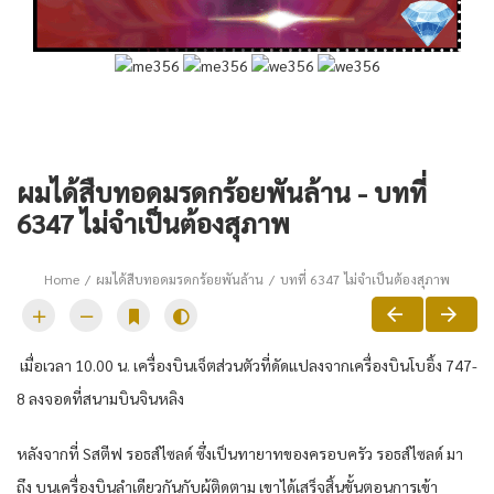
ผมได้สืบทอดมรดกร้อยพันล้าน - บทที่
6347 ไม่จำเป็นต้องสุภาพ
Home
ผมได้สืบทอดมรดกร้อยพันล้าน
บทที่ 6347 ไม่จำเป็นต้องสุภาพ
เมื่อเวลา 10.00 น. เครื่องบินเจ็ตส่วนตัวที่ดัดแปลงจากเครื่องบินโบอิ้ง 747-
8 ลงจอดที่สนามบินจินหลิง
หลังจากที่ Sสตีฟ รอธส์ไซลด์ ซึ่งเป็นทายาทของครอบครัว รอธส์ไซลด์ มา
ถึง บนเครื่องบินลำเดียวกันกับผู้ติดตาม เขาได้เสร็จสิ้นขั้นตอนการเข้า