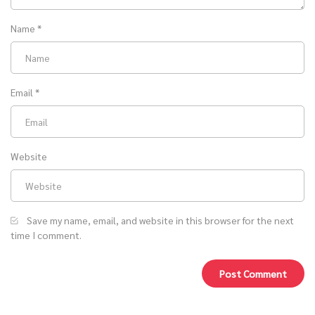
Name
*
Email
*
Website
Save my name, email, and website in this browser for the next
time I comment.