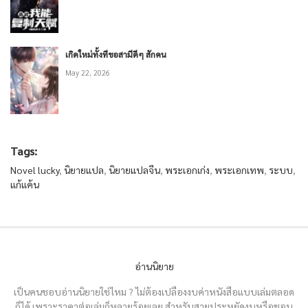
เกิดใหม่ทั้งทีขอสามีดีๆ สักคน
May 22, 2026
Tags:
Novel lucky
,
นิยายแปล
,
นิยายแปลจีน
,
พระเอกเก่ง
,
พระเอกเทพ
,
ระบบ
,
แก้แค้น
อ่านนิยาย
เป็นคนชอบอ่านนิยายใช่ไหม ? ไม่ต้องเปลืองงบค่าหนังสือแบบเล่มตลอด
ก็ได้ เพราะราคาต่อเล่มก็หลายร้อยเลย สำหรับสายประหยัดงบหรือชอบ