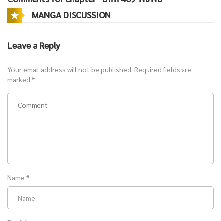
MANGA DISCUSSION
Leave a Reply
Your email address will not be published.
Required fields are
marked
*
Name
*