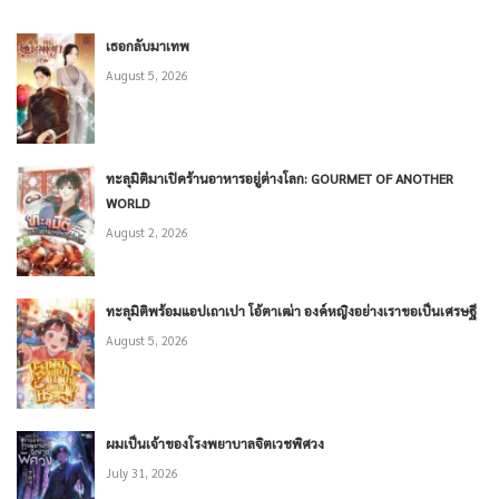
เธอกลับมาเทพ
August 5, 2026
ทะลุมิติมาเปิดร้านอาหารอยู่ต่างโลก: GOURMET OF ANOTHER
WORLD
August 2, 2026
ทะลุมิติพร้อมแอปเถาเปา โอ้ตาเฒ่า องค์หญิงอย่างเราขอเป็นเศรษฐี
August 5, 2026
ผมเป็นเจ้าของโรงพยาบาลจิตเวชพิศวง
July 31, 2026