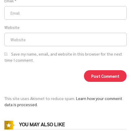
Email
*
Website
Save my name, email, and website in this browser for the next
time I comment.
This site uses Akismet to reduce spam.
Learn how your comment
data is processed.
YOU MAY ALSO LIKE