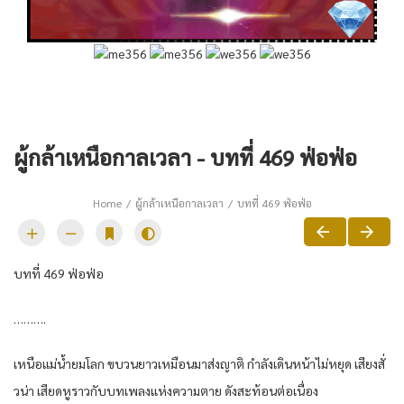
ผู้กล้าเหนือกาลเวลา - บทที่ 469 ฟ่อฟ่อ
Home
ผู้กล้าเหนือกาลเวลา
บทที่ 469 ฟ่อฟ่อ
บทที่ 469 ฟ่อฟ่อ
……….
เหนือแม่น้ำยมโลก ขบวนยาวเหมือนมาส่งญาติ กำลังเดินหน้าไม่หยุด เสียงสั่
วน่า เสียดหูราวกับบทเพลงแห่งความตาย ดังสะท้อนต่อเนื่อง