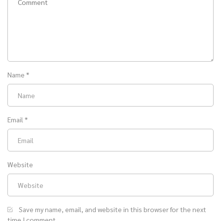
Name
*
Email
*
Website
Save my name, email, and website in this browser for the next
time I comment.