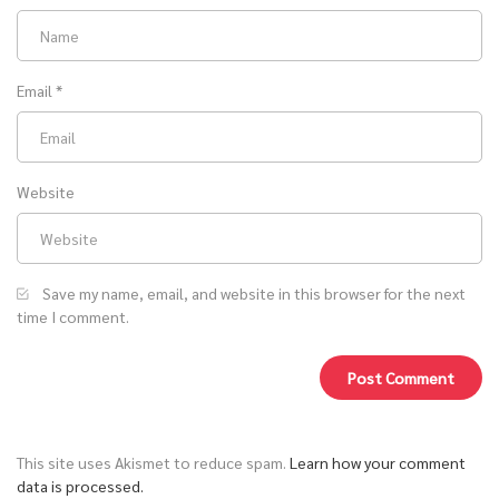
Email
*
Website
Save my name, email, and website in this browser for the next
time I comment.
This site uses Akismet to reduce spam.
Learn how your comment
data is processed.