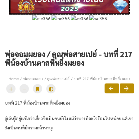
พ่อจอมผยอง / คุณพ่อสายเปย์ - บทที่ 217
พี่น้องบ้านตาลที่หยิ่งผยอง
Home
พ่อจอมผยอง / คุณพ่อสายเปย์
บทที่ 217 พี่น้องบ้านตาลที่หยิ่งผยอง
บทที่ 217 พี่น้องบ้านตาลที่หยิ่งผยอง
ลู่เฉินรู้อยู่แก่ใจว่าเสี่ยวจิงเป็นคนยังไง แม้ว่าบางทีจะใจร้อนไปหน่อย แต่เขา
ยังเป็นคนที่มีความกล้าหาญ