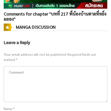
Comments for chapter "บทที่ 217 พี่น้องบ้านตาลที่หยิ่ง
ผยอง"
MANGA DISCUSSION
Leave a Reply
Your email address will not be published.
Required fields are
marked
*
Name
*