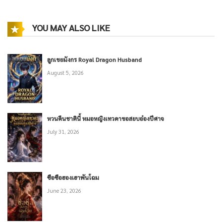
YOU MAY ALSO LIKE
ลูกเขยมังกร Royal Dragon Husband
August 5, 2026
หวนคืนชาตินี้ หมอหญิงเทวดาขอสยบอ๋องปีศาจ
July 31, 2026
ซือซือฮองเฮาพันโฉม
June 23, 2026