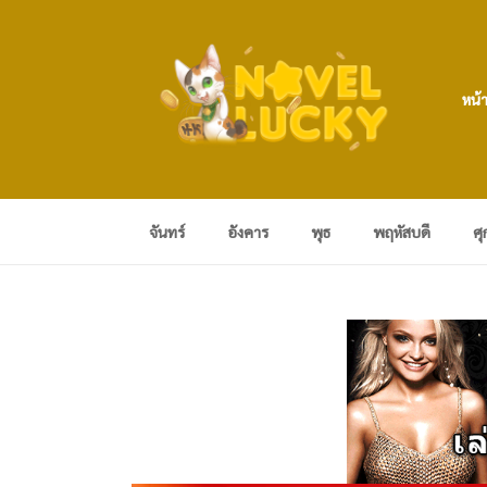
หน้
จันทร์
อังคาร
พุธ
พฤหัสบดี
ศุ