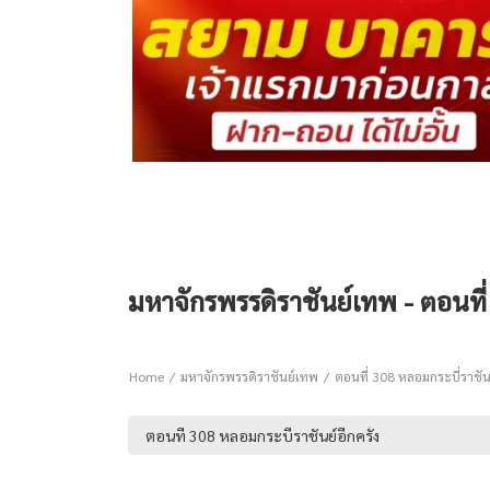
มหาจักรพรรดิราชันย์เทพ - ตอนที่ 
Home
มหาจักรพรรดิราชันย์เทพ
ตอนที่ 308 หลอมกระบี่ราชันย