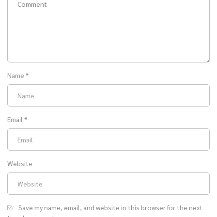
Name
*
Email
*
Website
Save my name, email, and website in this browser for the next