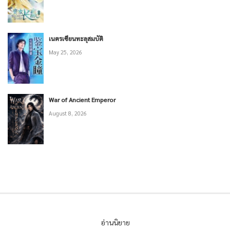
เนตรเซียนทะลุสมบัติ
May 25, 2026
War of Ancient Emperor
August 8, 2026
อ่านนิยาย