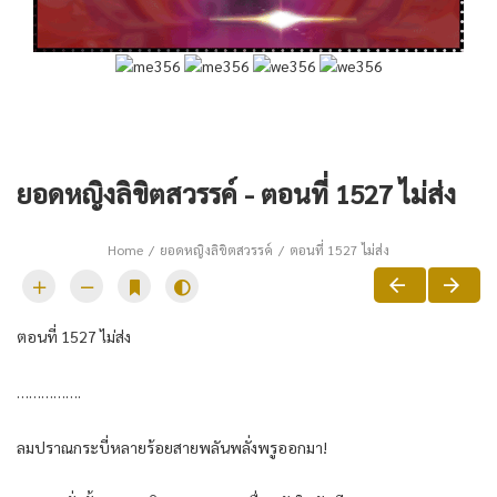
ยอดหญิงลิขิตสวรรค์ - ตอนที่ 1527 ไม่ส่ง
Home
ยอดหญิงลิขิตสวรรค์
ตอนที่ 1527 ไม่ส่ง
ตอนที่ 1527 ไม่ส่ง
…………….
ลมปราณกระบี่หลายร้อยสายพลันพลั่งพรูออกมา!