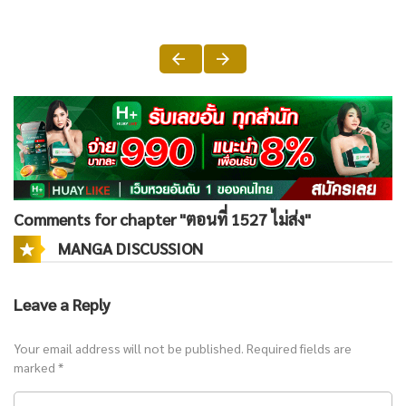
Comments for chapter "ตอนที่ 1527 ไม่ส่ง"
MANGA DISCUSSION
Leave a Reply
Your email address will not be published.
Required fields are
marked
*