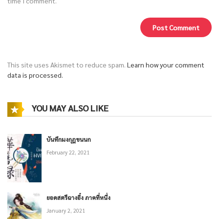
time I comment.
This site uses Akismet to reduce spam.
Learn how your comment
data is processed.
YOU MAY ALSO LIKE
บันทึกมงกุฎขนนก
February 22, 2021
ยอดสตรีฉางอิ๋ง ภาคที่หนึ่ง
January 2, 2021