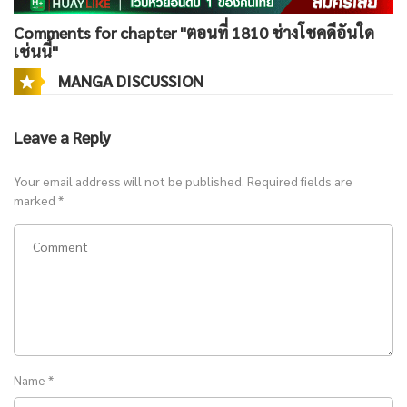
Comments for chapter "ตอนที่ 1810 ช่างโชคดีอันใด
เช่นนี้"
MANGA DISCUSSION
Leave a Reply
Your email address will not be published.
Required fields are
marked
*
Name
*