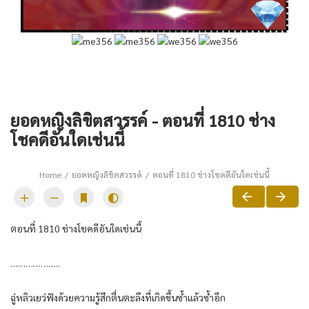
ยอดหญิงลิขิตสวรรค์ - ตอนที่ 1810 ช่าง
โชคดีอันใดเช่นนี้
Home
ยอดหญิงลิขิตสวรรค์
ตอนที่ 1810 ช่างโชคดีอันใดเช่นนี้
ตอนที่ 1810 ช่างโชคดีอันใดเช่นนี้
………………..
ฉู่หลิวเยว่ฟังด้วยความรู้สึกตื่นตะลึงที่เกิดขึ้นซ้ำแล้วซ้ำอีก