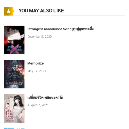
YOU MAY ALSO LIKE
Strongest Abandoned Son บุรุษผู้ถูกทอดทิ้ง
December 5, 2020
Memorize
May 17, 2021
เปลี่ยนชีวิต พลิกชะตารัก
August 7, 2021