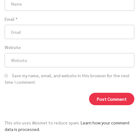
Email
*
Website
Save my name, email, and website in this browser for the next
time I comment.
This site uses Akismet to reduce spam.
Learn how your comment
data is processed.