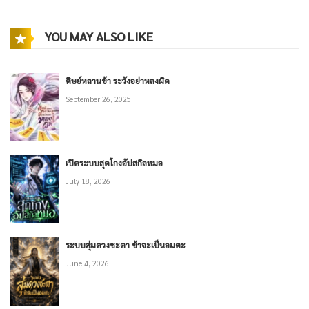
YOU MAY ALSO LIKE
ศิษย์หลานข้า ระวังอย่าหลงผิด
September 26, 2025
เปิดระบบสุดโกงอัปสกิลหมอ
July 18, 2026
ระบบสุ่มดวงชะตา ข้าจะเป็นอมตะ
June 4, 2026