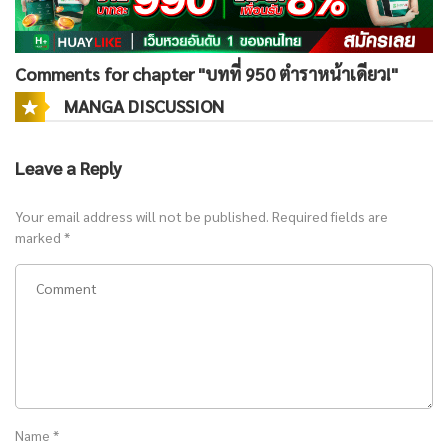
Comments for chapter "บทที่ 950 ตำราหน้าเดียว!"
MANGA DISCUSSION
Leave a Reply
Your email address will not be published.
Required fields are
marked
*
Name
*