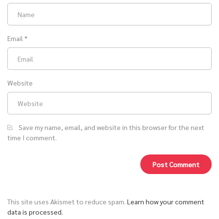
Email
*
Website
Save my name, email, and website in this browser for the next
time I comment.
This site uses Akismet to reduce spam.
Learn how your comment
data is processed.