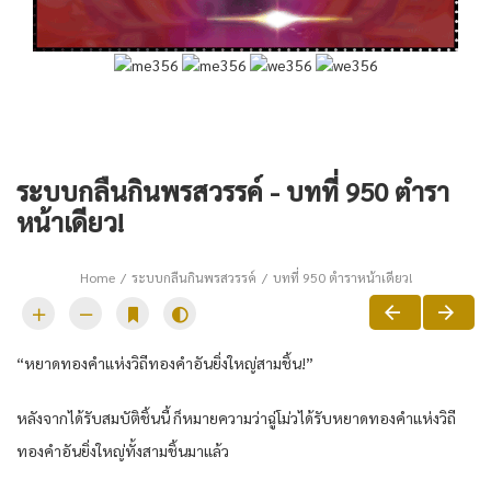
ระบบกลืนกินพรสวรรค์ - บทที่ 950 ตำรา
หน้าเดียว!
Home
ระบบกลืนกินพรสวรรค์
บทที่ 950 ตำราหน้าเดียว!
“หยาดทองคำแห่งวิถีทองคำอันยิ่งใหญ่สามชิ้น!”
หลังจากได้รับสมบัติชิ้นนี้ ก็หมายความว่าฉู่โม่วได้รับหยาดทองคำแห่งวิถี
ทองคำอันยิ่งใหญ่ทั้งสามชิ้นมาแล้ว