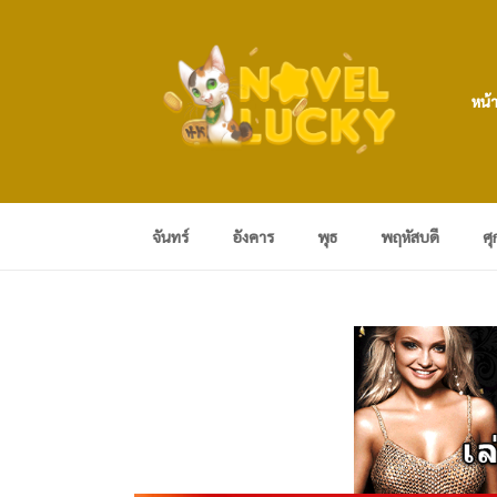
หน้
จันทร์
อังคาร
พุธ
พฤหัสบดี
ศุ