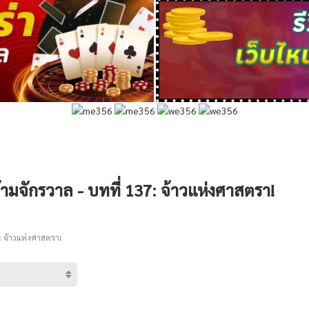
มจักรวาล - บทที่ 137: จ้าวแห่งศาสตรา!
: จ้าวแห่งศาสตรา!