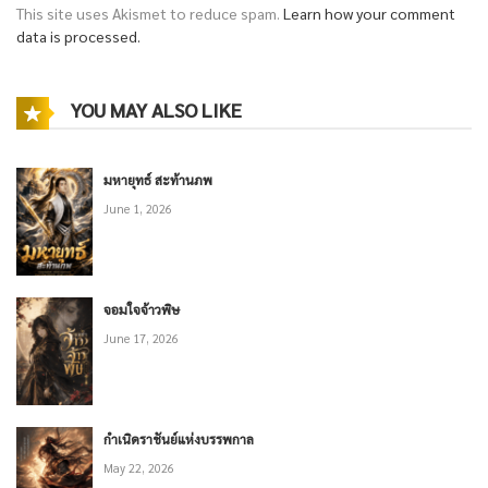
This site uses Akismet to reduce spam.
Learn how your comment
data is processed.
YOU MAY ALSO LIKE
มหายุทธ์ สะท้านภพ
June 1, 2026
จอมใจจ้าวพิษ
June 17, 2026
กำเนิดราชันย์แห่งบรรพกาล
May 22, 2026