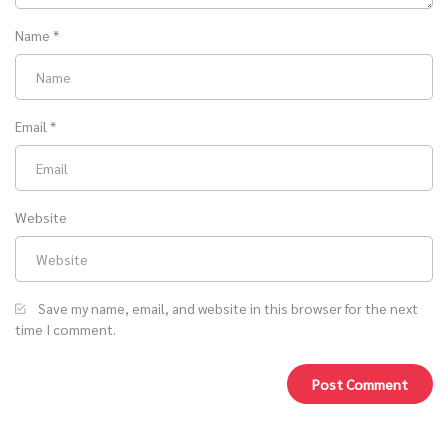
Name
*
Email
*
Website
Save my name, email, and website in this browser for the next
time I comment.