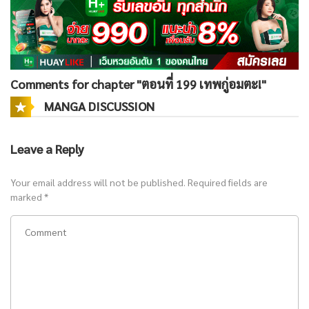
Comments for chapter "ตอนที่ 199 เทพกู่อมตะ!"
MANGA DISCUSSION
Leave a Reply
Your email address will not be published.
Required fields are
marked
*