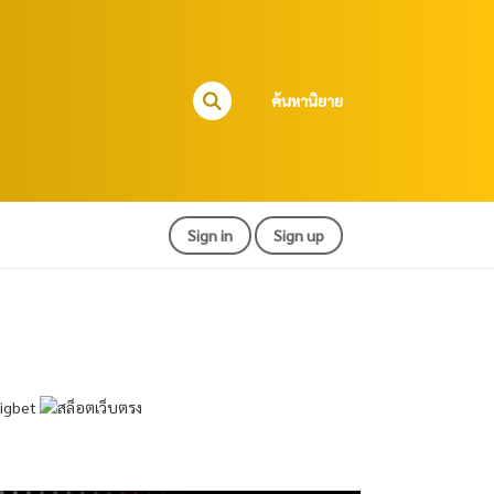
ค้นหานิยาย
Sign in
Sign up