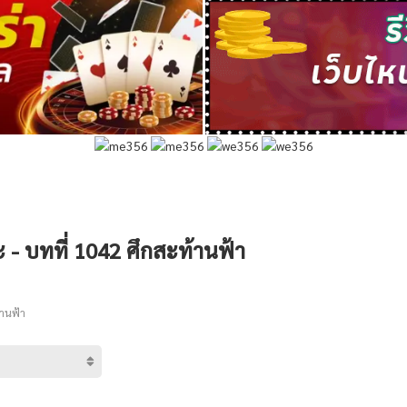
- บทที่ 1042 ศึกสะท้านฟ้า
้านฟ้า