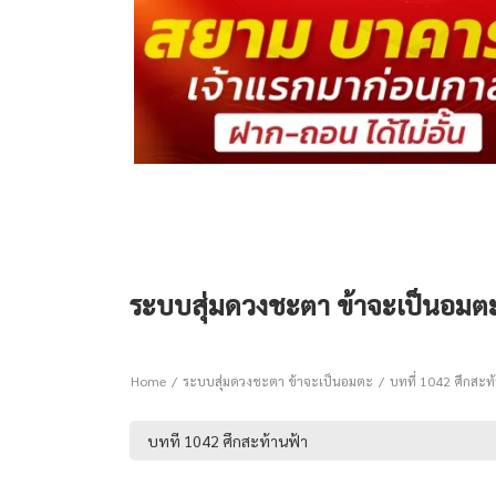
ระบบสุ่มดวงชะตา ข้าจะเป็นอมตะ 
Home
ระบบสุ่มดวงชะตา ข้าจะเป็นอมตะ
บทที่ 1042 ศึกสะท