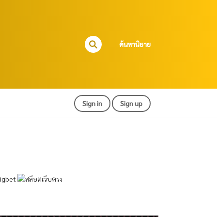
ค้นหานิยาย
Sign in
Sign up