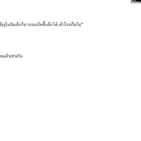
ชิญในวัยเด็กก็อาจจะเกิดขึ้นอีกได้ เข้าใจหรือไม่”
คแล้วเช่นกัน