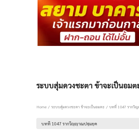
ระบบสุ่มดวงชะตา ข้าจะเป็นอมต
Home
ระบบสุ่มดวงชะตา ข้าจะเป็นอมตะ
บทที่ 1047 รากวิ