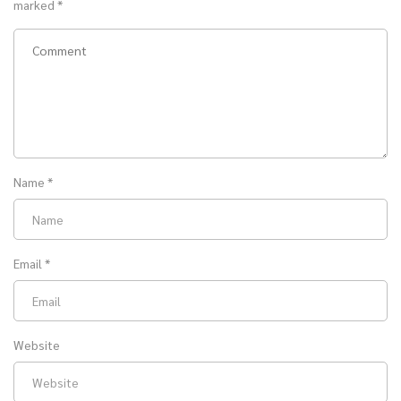
marked
*
Name
*
Email
*
Website