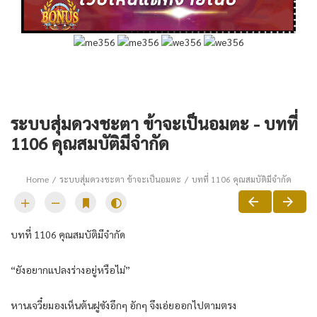
ระบบสุ่มดวงชะตา ข้าจะเป็นอมตะ - บทที่
1106 คุณสมบัติมีจำกัด
Home
ระบบสุ่มดวงชะตา ข้าจะเป็นอมตะ
บทที่ 1106 คุณสมบัติมีจำกัด
บทที่ 1106 คุณสมบัติมีจำกัด
“ยังอยากแปลงร่างอยู่หรือไม่”
หานเจวี๋ยมองเห็นต้นฝูซังอึกๆ อักๆ จึงเอ่ยออกไปตามตรง