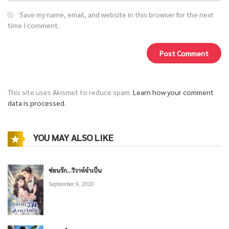
Save my name, email, and website in this browser for the next
time I comment.
This site uses Akismet to reduce spam.
Learn how your comment
data is processed.
YOU MAY ALSO LIKE
ซ่อนรัก…วิวาห์จำเป็น
September 9, 2020