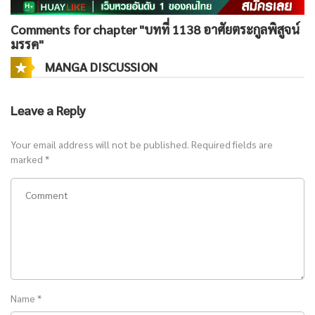
Comments for chapter "บทที่ 1138 อาศัยตระกูลพิสูจน์
มรรค"
MANGA DISCUSSION
Leave a Reply
Your email address will not be published.
Required fields are
marked
*
Name
*