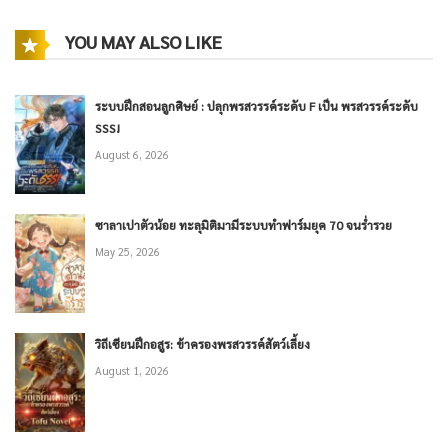
YOU MAY ALSO LIKE
ระบบฝึกสอนลูกศิษย์ : ปลุกพรสวรรค์ระดับ F เป็น พรสวรรค์ระดับ
SSS!
August 6, 2026
ซาลาเปาตัวน้อย ทะลุมิติมามีระบบทำฟาร์มยุค 70 จนร่ำรวย
May 25, 2026
วิถีเซียนฝึกอสูร: ข้าครองพรสวรรค์สัตว์เลี้ยง
August 1, 2026