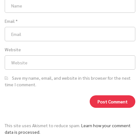
Email
*
Website
Save my name, email, and website in this browser for the next
time I comment.
This site uses Akismet to reduce spam.
Learn how your comment
data is processed.